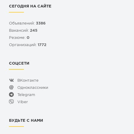
СЕГОДНЯ НА САЙТЕ
Объявлений:
3386
Вакансий:
245
Резюме:
0
Организаций:
1772
СОЦСЕТИ
ВКонтакте
Одноклассники
Telegram
Viber
БУДЬТЕ С НАМИ