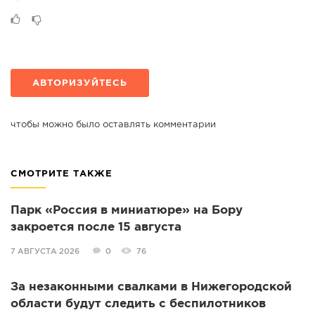
АВТОРИЗУЙТЕСЬ
чтобы можно было оставлять комментарии
СМОТРИТЕ ТАКЖЕ
Парк «Россия в миниатюре» на Бору
закроется после 15 августа
7 АВГУСТА 2026
0
76
За незаконными свалками в Нижегородской
области будут следить с беспилотников