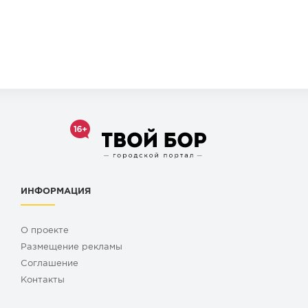
ИНФОРМАЦИЯ
О проекте
Размещение рекламы
Cоглашение
Контакты