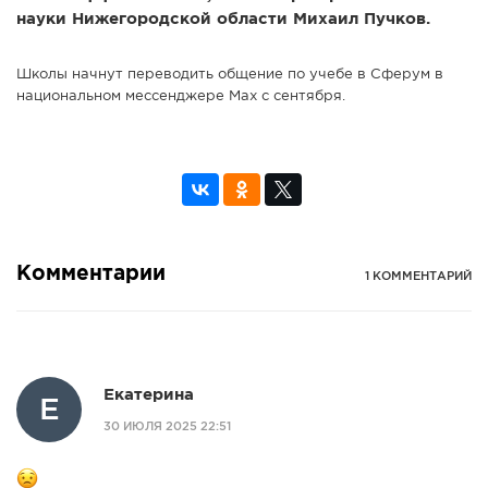
науки Нижегородской области Михаил Пучков.
Школы начнут переводить общение по учебе в Сферум в
национальном мессенджере Мах с сентября.
Комментарии
1 КОММЕНТАРИЙ
Екатерина
Е
30 ИЮЛЯ 2025 22:51