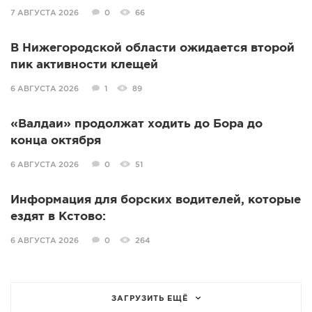
7 АВГУСТА 2026
0
66
В Нижегородской области ожидается второй
пик активности клещей
6 АВГУСТА 2026
1
89
«Валдаи» продолжат ходить до Бора до
конца октября
6 АВГУСТА 2026
0
51
Информация для борских водителей, которые
ездят в Кстово:
6 АВГУСТА 2026
0
264
ЗАГРУЗИТЬ ЕЩЁ