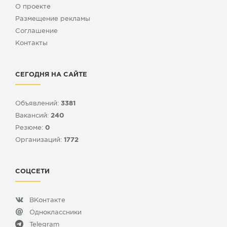
О проекте
Размещение рекламы
Cоглашение
Контакты
СЕГОДНЯ НА САЙТЕ
Объявлений:
3381
Вакансий:
240
Резюме:
0
Организаций:
1772
СОЦСЕТИ
ВКонтакте
Одноклассники
Telegram