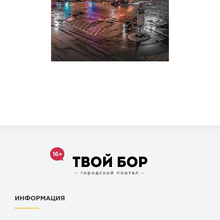
ИНФОРМАЦИЯ