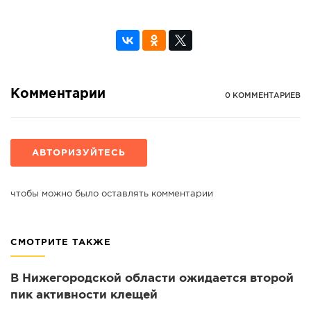
Комментарии
0 КОММЕНТАРИЕВ
АВТОРИЗУЙТЕСЬ
чтобы можно было оставлять комментарии
СМОТРИТЕ ТАКЖЕ
В Нижегородской области ожидается второй
пик активности клещей