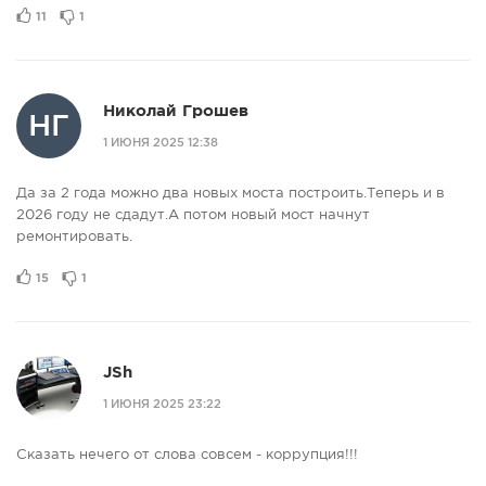
11
1
Николай Грошев
НГ
1 ИЮНЯ 2025 12:38
Да за 2 года можно два новых моста построить.Теперь и в
2026 году не сдадут.А потом новый мост начнут
ремонтировать.
15
1
JSh
1 ИЮНЯ 2025 23:22
Сказать нечего от слова совсем - коррупция!!!