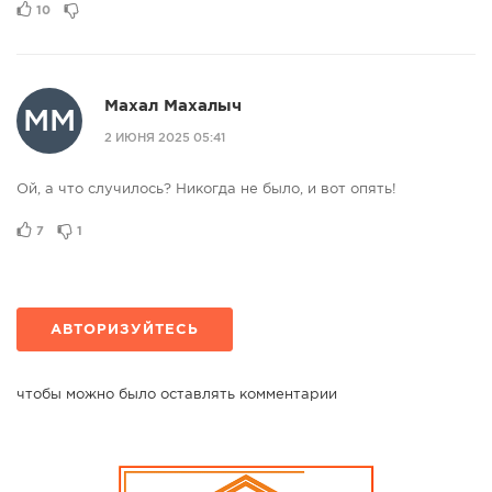
10
Махал Махалыч
ММ
2 ИЮНЯ 2025 05:41
Ой, а что случилось? Никогда не было, и вот опять!
7
1
АВТОРИЗУЙТЕСЬ
чтобы можно было оставлять комментарии