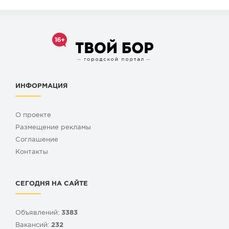
ИНФОРМАЦИЯ
О проекте
Размещение рекламы
Cоглашение
Контакты
СЕГОДНЯ НА САЙТЕ
Объявлений:
3383
Вакансий:
232