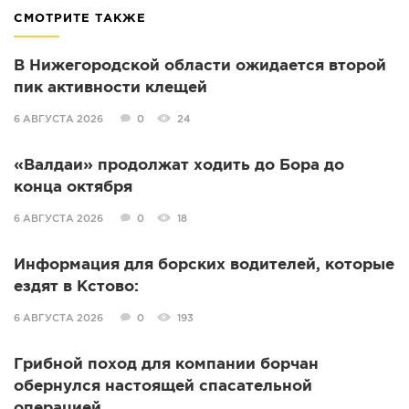
СМОТРИТЕ ТАКЖЕ
В Нижегородской области ожидается второй
пик активности клещей
6 АВГУСТА 2026
0
24
«Валдаи» продолжат ходить до Бора до
конца октября
6 АВГУСТА 2026
0
18
Информация для борских водителей, которые
ездят в Кстово:
6 АВГУСТА 2026
0
193
Грибной поход для компании борчан
обернулся настоящей спасательной
операцией