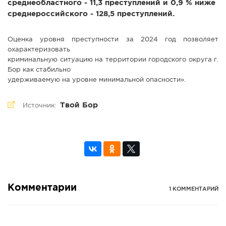
среднеобластного - 11,3 преступлений и 0,9 % ниже
среднероссийского - 128,5 преступлений.
Оценка уровня преступности за 2024 год позволяет
охарактеризовать
криминальную ситуацию на территории городского округа г.
Бор как стабильно
удерживаемую на уровне минимальной опасности».
Твой Бор
Источник:
Комментарии
1 КОММЕНТАРИЙ