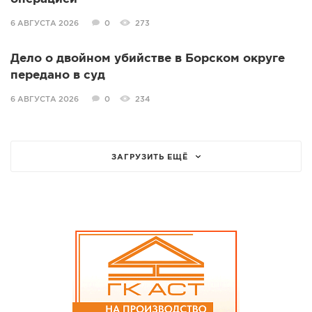
6 АВГУСТА 2026
0
273
Дело о двойном убийстве в Борском округе
передано в суд
6 АВГУСТА 2026
0
234
ЗАГРУЗИТЬ ЕЩЁ