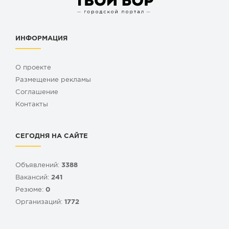
ИНФОРМАЦИЯ
О проекте
Размещение рекламы
Cоглашение
Контакты
СЕГОДНЯ НА САЙТЕ
Объявлений:
3388
Вакансий:
241
Резюме:
0
Организаций:
1772