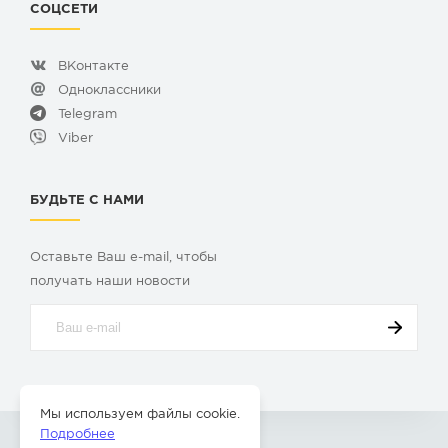
СОЦСЕТИ
ВКонтакте
Одноклассники
Telegram
Viber
БУДЬТЕ С НАМИ
Оставьте Ваш e-mail, чтобы
получать наши новости
Мы используем файлы cookie.
Подробнее