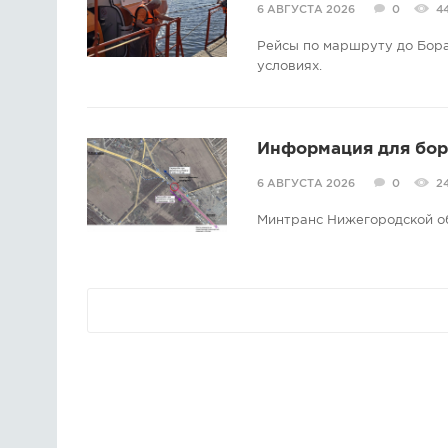
6 АВГУСТА 2026
0
4
Рейсы по маршруту до Бора
условиях.
Информация для борс
6 АВГУСТА 2026
0
2
Минтранс Нижегородской о