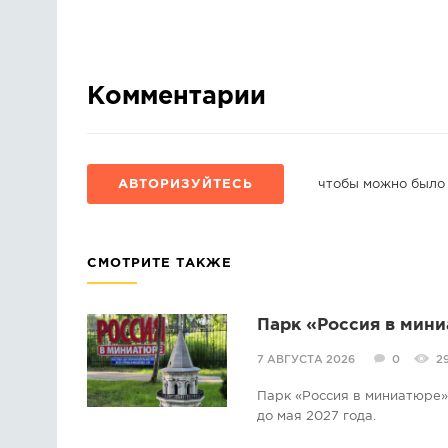
Комментарии
АВТОРИЗУЙТЕСЬ
чтобы можно было
СМОТРИТЕ ТАКЖЕ
Парк «Россия в мини
7 АВГУСТА 2026
0
2
Парк «Россия в миниатюре» 
до мая 2027 года.