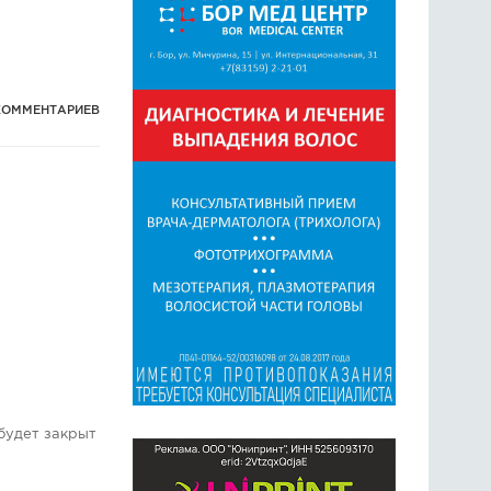
КОММЕНТАРИЕВ
будет закрыт