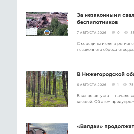
За незаконными свал
беспилотников
7 АВГУСТА 2026
0
5
С середины июля в регионе
незаконного сброса отходов
В Нижегородской об
6 АВГУСТА 2026
1
75
В конце августа — начале 
клещей. Об этом предупре
«Валдаи» продолжат 