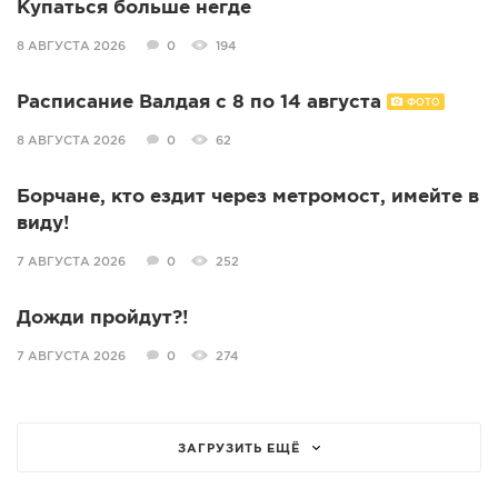
Купаться больше негде
8 АВГУСТА 2026
0
194
Расписание Валдая с 8 по 14 августа
ФОТО
8 АВГУСТА 2026
0
62
Борчане, кто ездит через метромост, имейте в
виду!
7 АВГУСТА 2026
0
252
Дожди пройдут?!
7 АВГУСТА 2026
0
274
ЗАГРУЗИТЬ ЕЩЁ