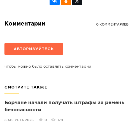
Комментарии
0 КОММЕНТАРИЕВ
АВТОРИЗУЙТЕСЬ
чтобы можно было оставлять комментарии
СМОТРИТЕ ТАКЖЕ
Борчане начали получать штрафы за ремень
безопасности
8 АВГУСТА 2026
0
179