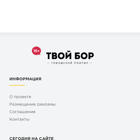
ИНФОРМАЦИЯ
О проекте
Размещение рекламы
Cоглашение
Контакты
СЕГОДНЯ НА САЙТЕ