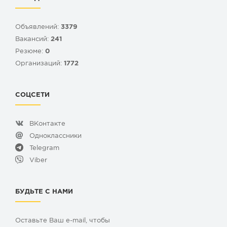
Объявлений:
3379
Вакансий:
241
Резюме:
0
Организаций:
1772
СОЦСЕТИ
ВКонтакте
Одноклассники
Telegram
Viber
БУДЬТЕ С НАМИ
Оставьте Ваш e-mail, чтобы