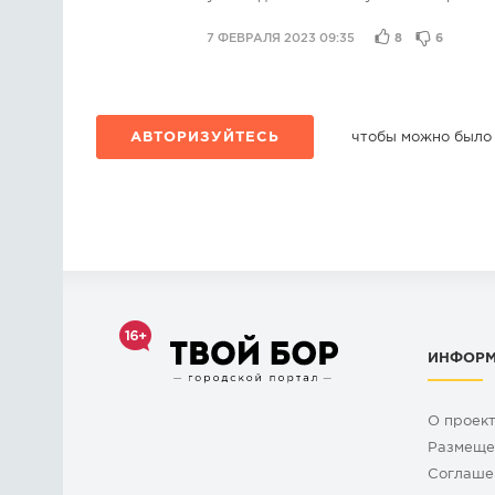
7 ФЕВРАЛЯ 2023 09:35
8
6
АВТОРИЗУЙТЕСЬ
чтобы можно было
ИНФОР
О проек
Размеще
Cоглаше