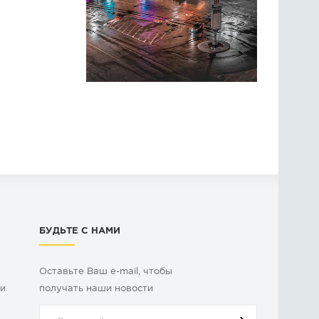
БУДЬТЕ С НАМИ
Оставьте Ваш e-mail, чтобы
ки
получать наши новости