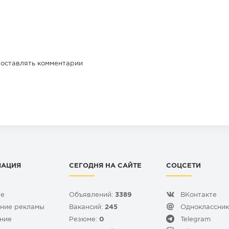
 оставлять комментарии
МАЦИЯ
СЕГОДНЯ НА САЙТЕ
СОЦСЕТИ
те
Объявлений:
3389
ВКонтакте
ние рекламы
Вакансий:
245
Одноклассни
ние
Резюме:
0
Telegram