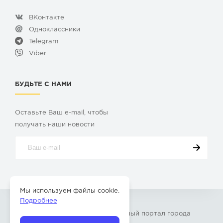
ВКонтакте
Одноклассники
Telegram
Viber
БУДЬТЕ С НАМИ
Оставьте Ваш e-mail, чтобы
получать наши новости
Мы используем файлы cookie.
Подробнее
© 2009-2026 «
Твой Бор
» – Главный портал города