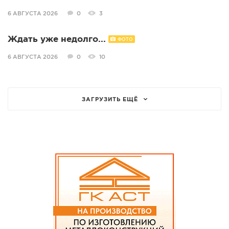
6 АВГУСТА 2026
0
3
Ждать уже недолго...
ФОТО
6 АВГУСТА 2026
0
10
ЗАГРУЗИТЬ ЕЩЁ