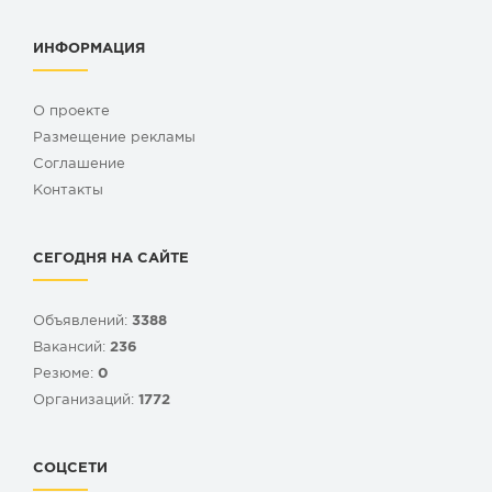
ИНФОРМАЦИЯ
О проекте
Размещение рекламы
Cоглашение
Контакты
СЕГОДНЯ НА САЙТЕ
Объявлений:
3388
Вакансий:
236
Резюме:
0
Организаций:
1772
СОЦСЕТИ