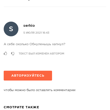
serhio
S
5 ИЮЛЯ 2021 16:43
А себе сколько Обнуленышь хапнул?
ТЕКСТ БЫЛ ИЗМЕНЕН АВТОРОМ
АВТОРИЗУЙТЕСЬ
чтобы можно было оставлять комментарии
СМОТРИТЕ ТАКЖЕ