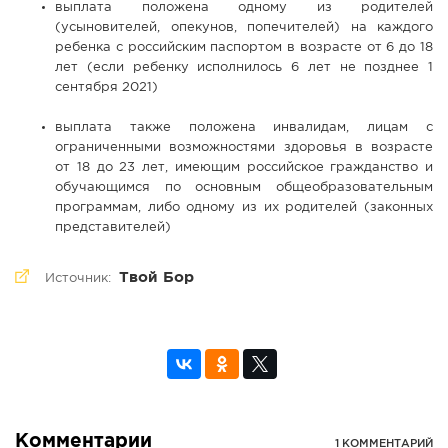
выплата положена одному из родителей
(усыновителей, опекунов, попечителей) на каждого
ребенка с российским паспортом в возрасте от 6 до 18
лет (если ребенку исполнилось 6 лет не позднее 1
сентября 2021)
выплата также положена инвалидам, лицам с
ограниченными возможностями здоровья в возрасте
от 18 до 23 лет, имеющим российское гражданство и
обучающимся по основным общеобразовательным
программам, либо одному из их родителей (законных
представителей)
Твой Бор
Источник:
Комментарии
1 КОММЕНТАРИЙ