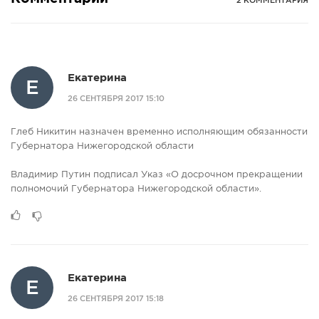
2 КОММЕНТАРИЯ
Екатерина
Е
26 СЕНТЯБРЯ 2017 15:10
Глеб Никитин назначен временно исполняющим обязанности
Губернатора Нижегородской области
Владимир Путин подписал Указ «О досрочном прекращении
полномочий Губернатора Нижегородской области».
Екатерина
Е
26 СЕНТЯБРЯ 2017 15:18