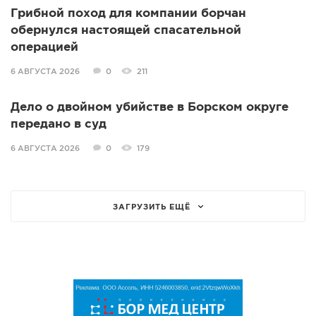
Грибной поход для компании борчан
обернулся настоящей спасательной
операцией
6 АВГУСТА 2026
0
211
Дело о двойном убийстве в Борском округе
передано в суд
6 АВГУСТА 2026
0
179
ЗАГРУЗИТЬ ЕЩЁ