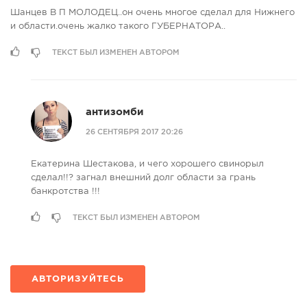
Шанцев В П МОЛОДЕЦ..он очень многое сделал для Нижнего
и области.очень жалко такого ГУБЕРНАТОРА..
ТЕКСТ БЫЛ ИЗМЕНЕН АВТОРОМ
антизомби
26 СЕНТЯБРЯ 2017 20:26
Екатерина Шестакова, и чего хорошего свинорыл
сделал!!? загнал внешний долг области за грань
банкротства !!!
ТЕКСТ БЫЛ ИЗМЕНЕН АВТОРОМ
АВТОРИЗУЙТЕСЬ