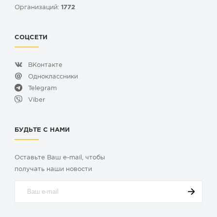
Организаций:
1772
СОЦСЕТИ
ВКонтакте
Одноклассники
Telegram
Viber
БУДЬТЕ С НАМИ
Оставьте Ваш e-mail, чтобы
получать наши новости