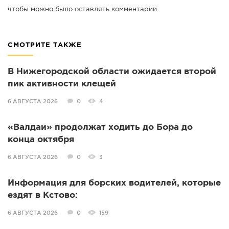
чтобы можно было оставлять комментарии
СМОТРИТЕ ТАКЖЕ
В Нижегородской области ожидается второй
пик активности клещей
6 АВГУСТА 2026
0
4
«Валдаи» продолжат ходить до Бора до
конца октября
6 АВГУСТА 2026
0
3
Информация для борских водителей, которые
ездят в Кстово:
6 АВГУСТА 2026
0
159