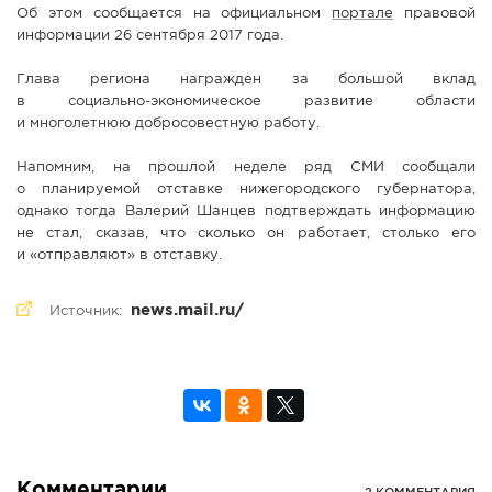
Об этом сообщается на официальном
портале
правовой
информации 26 сентября 2017 года.
Глава региона награжден за большой вклад
в
социально-экономическое
развитие области
и многолетнюю добросовестную работу.
Напомним, на прошлой неделе ряд СМИ сообщали
о планируемой отставке нижегородского губернатора,
однако тогда Валерий Шанцев подтверждать информацию
не стал, сказав, что сколько он работает, столько его
и «отправляют» в отставку.
news.mail.ru/
Источник:
Комментарии