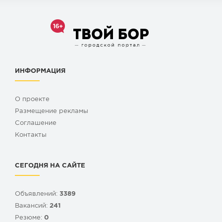
ИНФОРМАЦИЯ
О проекте
Размещение рекламы
Cоглашение
Контакты
СЕГОДНЯ НА САЙТЕ
Объявлений:
3389
Вакансий:
241
Резюме:
0