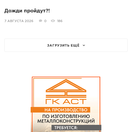
Дожди пройдут?!
7 АВГУСТА 2026
0
186
ЗАГРУЗИТЬ ЕЩЁ