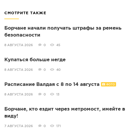
СМОТРИТЕ ТАКЖЕ
Борчане начали получать штрафы за ремень
безопасности
8 АВГУСТА 2026
0
45
Купаться больше негде
8 АВГУСТА 2026
0
40
Расписание Валдая с 8 по 14 августа
ФОТО
8 АВГУСТА 2026
0
13
Борчане, кто ездит через метромост, имейте в
виду!
7 АВГУСТА 2026
0
171