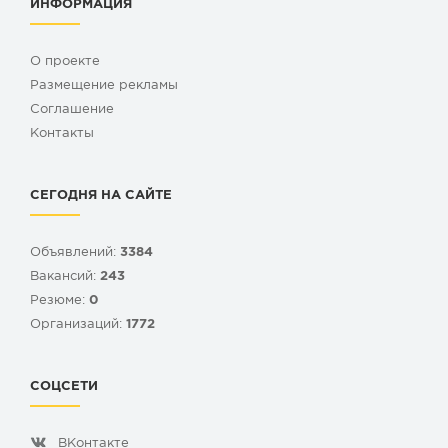
ИНФОРМАЦИЯ
О проекте
Размещение рекламы
Cоглашение
Контакты
СЕГОДНЯ НА САЙТЕ
Объявлений:
3384
Вакансий:
243
Резюме:
0
Организаций:
1772
СОЦСЕТИ
ВКонтакте