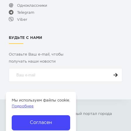
Одноклассники
Telegram
Viber
БУДЬТЕ С НАМИ
Оставьте Ваш e-mail, чтобы
получать наши новости
Мы используем файлы cookie.
Подробнее
© 2009-2026 «
Твой Бор
» – Главный портал города
Бор Нижегородской области
Согласен