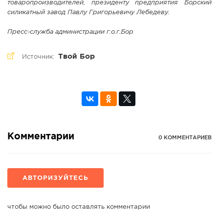
товаропроизводителей, президенту предприятия Борский
силикатный завод Павлу Григорьевичу Лебедеву.
Пресс-служба администрации г.о.г.Бор
Твой Бор
Источник:
Комментарии
0 КОММЕНТАРИЕВ
АВТОРИЗУЙТЕСЬ
чтобы можно было оставлять комментарии