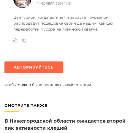
11 НОЯБРЯ 2014 14:51
Центурион, когда догниет и зарастет бурьяном,
распродадут подешовке своим да нашим, как цех
переработки мусора на пикинской свалке.
АВТОРИЗУЙТЕСЬ
чтобы можно было оставлять комментарии
СМОТРИТЕ ТАКЖЕ
В Нижегородской области ожидается второй
пик активности клещей