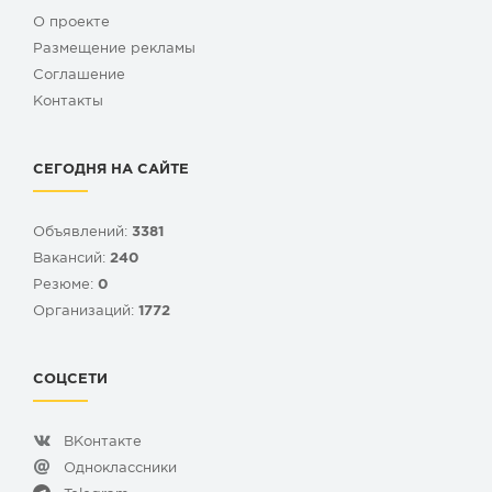
О проекте
Размещение рекламы
Cоглашение
Контакты
СЕГОДНЯ НА САЙТЕ
Объявлений:
3381
Вакансий:
240
Резюме:
0
Организаций:
1772
СОЦСЕТИ
ВКонтакте
Одноклассники