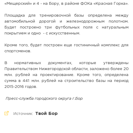
«Мещерский» и 4 - на Бору, в районе ФОКа «Красная Горка».
Площадка для тренировочной базы определена между
автомобильной дорогой и железнодорожным полотном.
Будет построено три футбольных поля с натуральным
покрытием и одно - с искусственным.
Кроме того, будет построен еще гостиничный комплекс для
спортсменов.
В нормативных документах, которые утверждены
Правительством Нижегородской области, заложено более 20
млн. рублей на проектирование. Кроме того, определена
сумма в 441 млн. рублей на строительство базы на период
2015-2016 годов.
Пресс-служба городского округа г.Бор
Твой Бор
Источник: