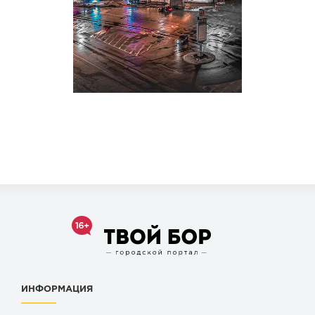
ИНФОРМАЦИЯ