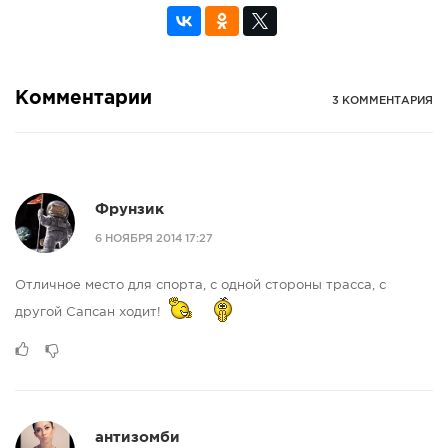
Комментарии
3 КОММЕНТАРИЯ
Фрунзик
6 НОЯБРЯ 2014 17:27
Отличное место для спорта, с одной стороны трасса, с
другой Сапсан ходит!
антизомби