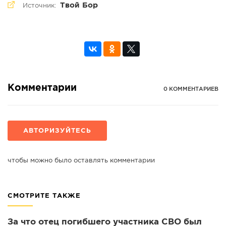
Твой Бор
Источник:
Комментарии
0 КОММЕНТАРИЕВ
АВТОРИЗУЙТЕСЬ
чтобы можно было оставлять комментарии
СМОТРИТЕ ТАКЖЕ
За что отец погибшего участника СВО был