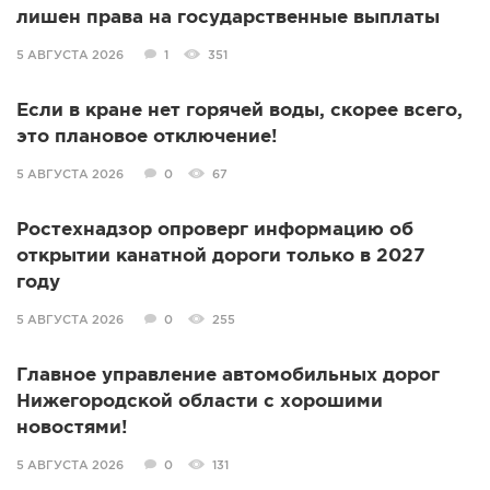
лишен права на государственные выплаты
5 АВГУСТА 2026
1
351
Если в кране нет горячей воды, скорее всего,
это плановое отключение!
5 АВГУСТА 2026
0
67
Ростехнадзор опроверг информацию об
открытии канатной дороги только в 2027
году
5 АВГУСТА 2026
0
255
Главное управление автомобильных дорог
Нижегородской области с хорошими
новостями!
5 АВГУСТА 2026
0
131