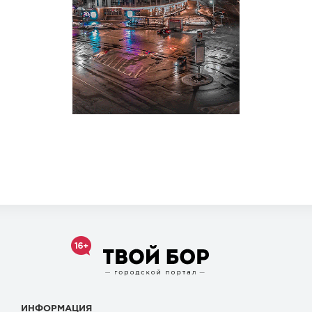
ИНФОРМАЦИЯ