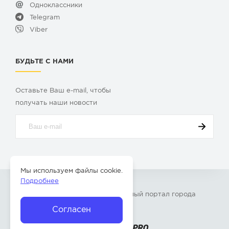
Одноклассники
Telegram
Viber
БУДЬТЕ С НАМИ
Оставьте Ваш e-mail, чтобы
получать наши новости
Мы используем файлы cookie.
Подробнее
© 2009-2026 «
Твой Бор
» – Главный портал города
Бор Нижегородской области
Согласен
Разработка сайта —