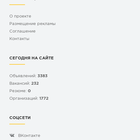
О проекте
Размещение рекламы
Cоглашение
Контакты
СЕГОДНЯ НА САЙТЕ
Объявлений:
3383
Вакансий:
232
Резюме:
0
Организаций:
1772
СОЦСЕТИ
ВКонтакте