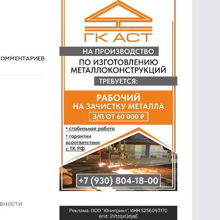
КОММЕНТАРИЕВ
ивности