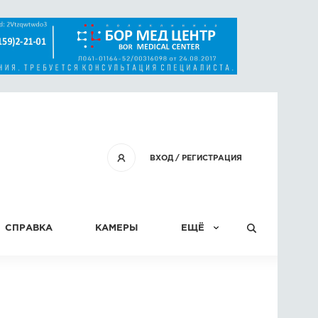
ВХОД
/
РЕГИСТРАЦИЯ
СПРАВКА
КАМЕРЫ
ЕЩЁ
КОНКУРСЫ
СТАТЬИ