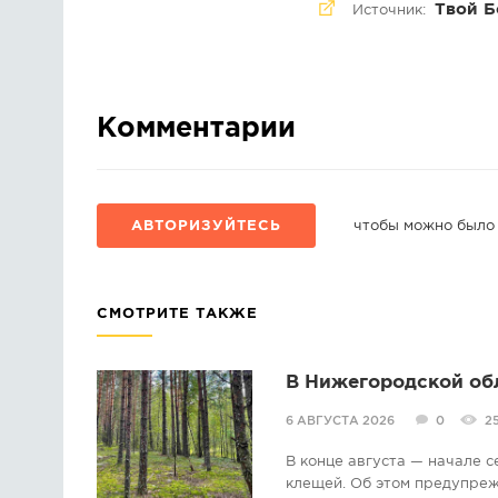
Твой Б
Источник:
Комментарии
АВТОРИЗУЙТЕСЬ
чтобы можно было
СМОТРИТЕ ТАКЖЕ
В Нижегородской об
6 АВГУСТА 2026
0
2
В конце августа — начале 
клещей. Об этом предупре