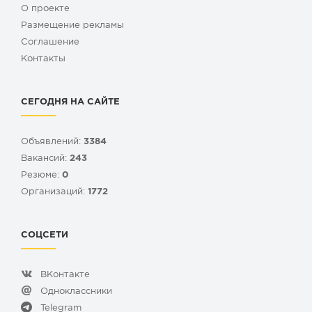
О проекте
Размещение рекламы
Cоглашение
Контакты
СЕГОДНЯ НА САЙТЕ
Объявлений:
3384
Вакансий:
243
Резюме:
0
Организаций:
1772
СОЦСЕТИ
ВКонтакте
Одноклассники
Telegram