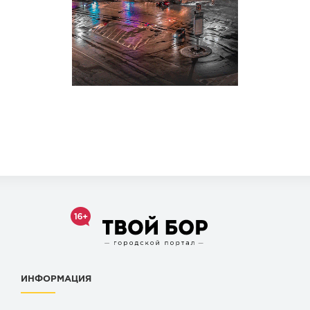
ИНФОРМАЦИЯ