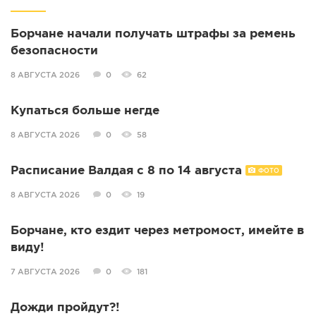
Борчане начали получать штрафы за ремень
безопасности
8 АВГУСТА 2026
0
62
Купаться больше негде
8 АВГУСТА 2026
0
58
Расписание Валдая с 8 по 14 августа
ФОТО
8 АВГУСТА 2026
0
19
Борчане, кто ездит через метромост, имейте в
виду!
7 АВГУСТА 2026
0
181
Дожди пройдут?!