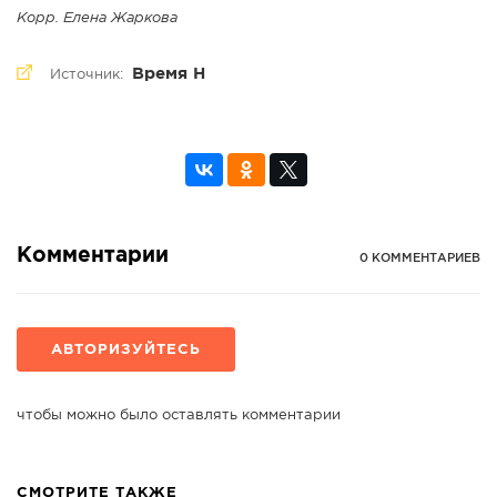
Корр. Елена Жаркова
Время Н
Источник:
Комментарии
0 КОММЕНТАРИЕВ
АВТОРИЗУЙТЕСЬ
чтобы можно было оставлять комментарии
СМОТРИТЕ ТАКЖЕ