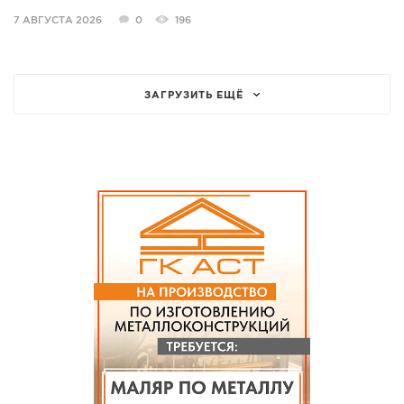
7 АВГУСТА 2026
0
196
ЗАГРУЗИТЬ ЕЩЁ