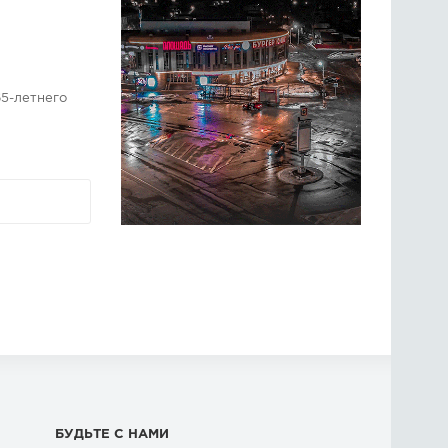
5-летнего
БУДЬТЕ С НАМИ