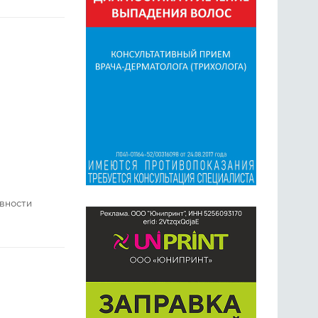
ивности