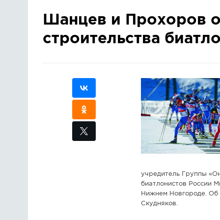
Шанцев и Прохоров 
строительства биатло
учредитель Группы «Он
биатлонистов России М
Нижнем Новгороде. Об
Скудняков.