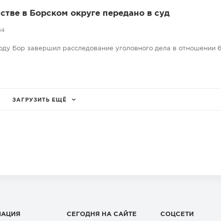
стве в Борском округе передано в суд
84
оду Бор завершил расследование уголовного дела в отношении 6
ЗАГРУЗИТЬ ЕЩЁ
МАЦИЯ
СЕГОДНЯ НА САЙТЕ
СОЦСЕТИ