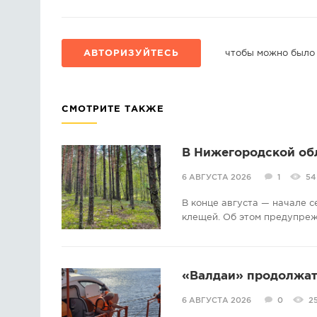
АВТОРИЗУЙТЕСЬ
чтобы можно было
СМОТРИТЕ ТАКЖЕ
В Нижегородской об
6 АВГУСТА 2026
1
54
В конце августа — начале 
клещей. Об этом предупре
«Валдаи» продолжат 
6 АВГУСТА 2026
0
2