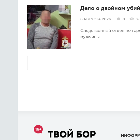
Дело о двойном убий
6 АВГУСТА 2026
0
2
Следственный отдел по гор
мужчины.
ИНФОР