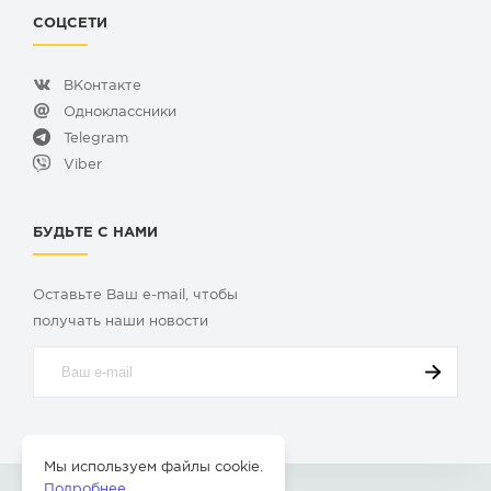
СОЦСЕТИ
ВКонтакте
Одноклассники
Telegram
Viber
БУДЬТЕ С НАМИ
Оставьте Ваш e-mail, чтобы
получать наши новости
Мы используем файлы cookie.
Подробнее