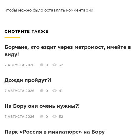
чтобы можно было оставлять комментарии
СМОТРИТЕ ТАКЖЕ
Борчане, кто ездит через метромост, имейте в
виду!
7 АВГУСТА 2026
0
32
Дожди пройдут?!
7 АВГУСТА 2026
0
41
На Бору они очень нужны?!
7 АВГУСТА 2026
0
52
Парк «Россия в миниатюре» на Бору