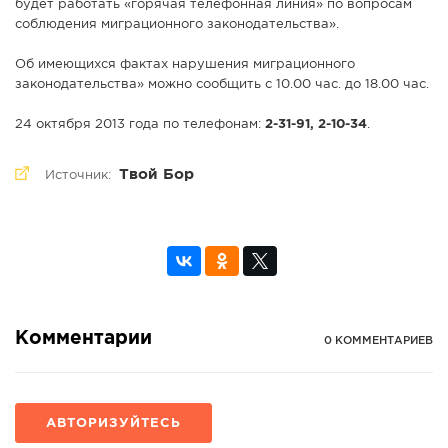
будет работать «горячая телефонная линия» по вопросам
соблюдения миграционного законодательства».
Об имеющихся фактах нарушения миграционного
законодательства» можно сообщить с 10.00 час. до 18.00 час.
24 октября 2013 года по телефонам:
2-31-91, 2-10-34
.
Твой Бор
Источник:
Комментарии
0 КОММЕНТАРИЕВ
АВТОРИЗУЙТЕСЬ