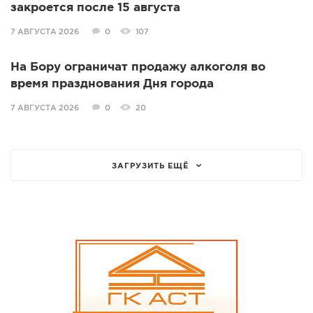
закроется после 15 августа
7 АВГУСТА 2026
0
107
На Бору ограничат продажу алкоголя во
время празднования Дня города
7 АВГУСТА 2026
0
20
ЗАГРУЗИТЬ ЕЩЁ