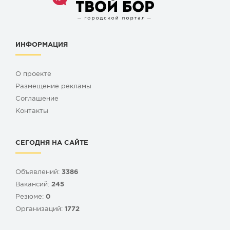
ИНФОРМАЦИЯ
О проекте
Размещение рекламы
Cоглашение
Контакты
СЕГОДНЯ НА САЙТЕ
Объявлений:
3386
Вакансий:
245
Резюме:
0
Организаций:
1772