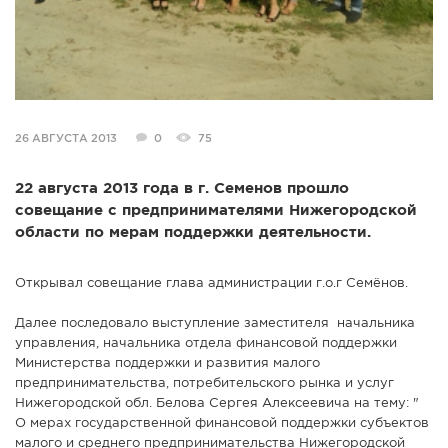
26 АВГУСТА 2013
0
75
22 августа 2013 года в г. Семенов прошло
совещание с предпринимателями Нижегородской
области по мерам поддержки деятельности.
Открывал совещание глава администрации г.о.г Семёнов.
Далее последовало выступление заместителя начальника
управления, начальника отдела финансовой поддержки
Министерства поддержки и развития малого
предпринимательства, потребительского рынка и услуг
Нижегородской обл. Белова Сергея Алексеевича на тему: "
О мерах государственной финансовой поддержки субъектов
малого и среднего предпринимательства Нижегородской