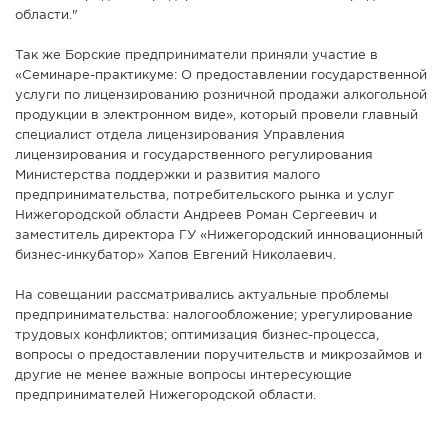
области."
Так же Борские предприниматели приняли участие в
«Семинаре-практикуме: О предоставлении государственной
услуги по лицензированию розничной продажи алкогольной
продукции в электронном виде», который провели главный
специалист отдела лицензирования Управления
лицензирования и государственного регулирования
Министерства поддержки и развития малого
предпринимательства, потребительского рынка и услуг
Нижегородской области Андреев Роман Сергеевич и
заместитель директора ГУ «Нижегородский инновационный
бизнес-инкубатор» Хапов Евгений Николаевич.
На совещании рассматривались актуальные проблемы
предпринимательства: налогообложение; урегулирование
трудовых конфликтов; оптимизация бизнес-процесса,
вопросы о предоставлении поручительств и микрозаймов и
другие не менее важные вопросы интересующие
предпринимателей Нижегородской области.