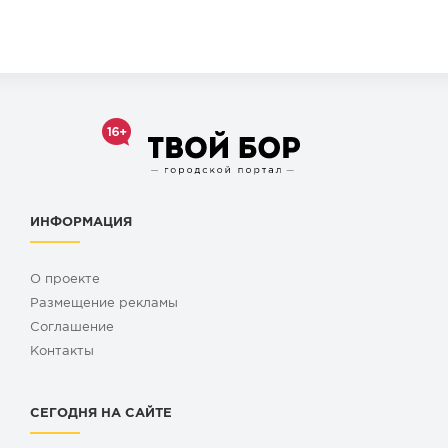
ИНФОРМАЦИЯ
О проекте
Размещение рекламы
Cоглашение
Контакты
СЕГОДНЯ НА САЙТЕ