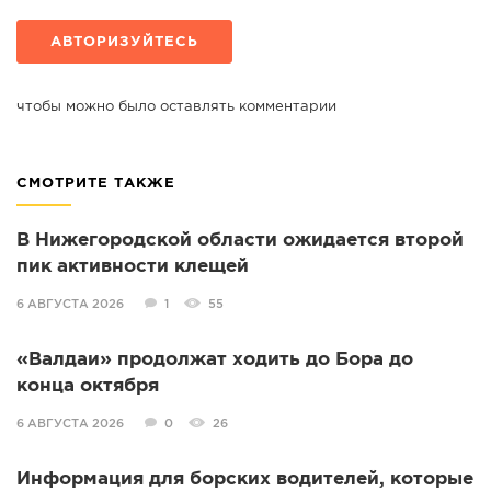
АВТОРИЗУЙТЕСЬ
чтобы можно было оставлять комментарии
СМОТРИТЕ ТАКЖЕ
В Нижегородской области ожидается второй
пик активности клещей
6 АВГУСТА 2026
1
55
«Валдаи» продолжат ходить до Бора до
конца октября
6 АВГУСТА 2026
0
26
Информация для борских водителей, которые