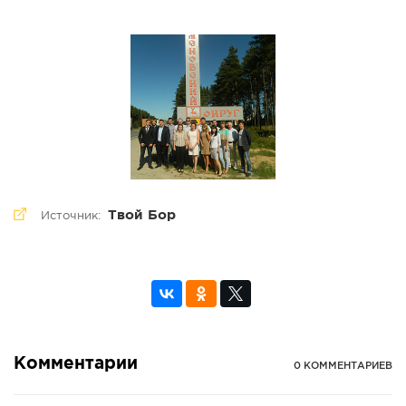
Твой Бор
Источник:
Комментарии
0 КОММЕНТАРИЕВ