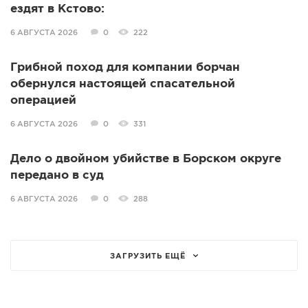
ездят в Кстово:
6 АВГУСТА 2026
0
222
Грибной поход для компании борчан
обернулся настоящей спасательной
операцией
6 АВГУСТА 2026
0
331
Дело о двойном убийстве в Борском округе
передано в суд
6 АВГУСТА 2026
0
288
ЗАГРУЗИТЬ ЕЩЁ