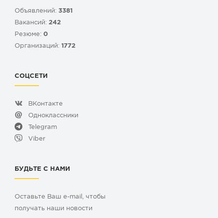
Объявлений:
3381
Вакансий:
242
Резюме:
0
Организаций:
1772
СОЦСЕТИ
ВКонтакте
Одноклассники
Telegram
Viber
БУДЬТЕ С НАМИ
Оставьте Ваш e-mail, чтобы
получать наши новости