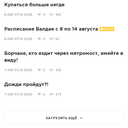
Купаться больше негде
8 АВГУСТА 2026
0
194
Расписание Валдая с 8 по 14 августа
ФОТО
8 АВГУСТА 2026
0
62
Борчане, кто ездит через метромост, имейте в
виду!
7 АВГУСТА 2026
0
252
Дожди пройдут?!
7 АВГУСТА 2026
0
273
ЗАГРУЗИТЬ ЕЩЁ