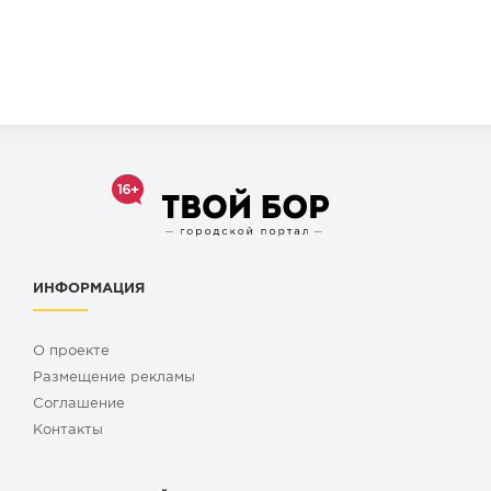
ИНФОРМАЦИЯ
О проекте
Размещение рекламы
Cоглашение
Контакты