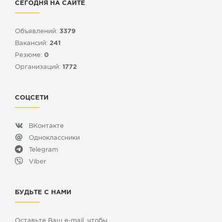
СЕГОДНЯ НА САЙТЕ
Объявлений:
3379
Вакансий:
241
Резюме:
0
Организаций:
1772
СОЦСЕТИ
ВКонтакте
Одноклассники
Telegram
Viber
БУДЬТЕ С НАМИ
Оставьте Ваш e-mail, чтобы