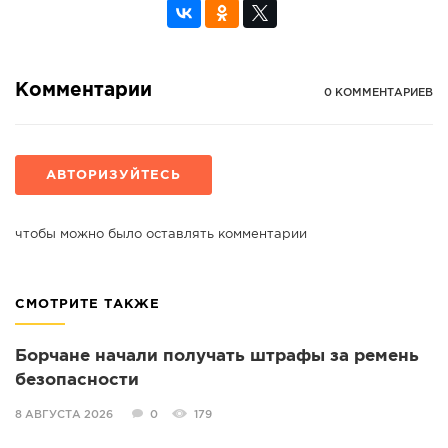
Комментарии
0 КОММЕНТАРИЕВ
АВТОРИЗУЙТЕСЬ
чтобы можно было оставлять комментарии
СМОТРИТЕ ТАКЖЕ
Борчане начали получать штрафы за ремень
безопасности
8 АВГУСТА 2026
0
179