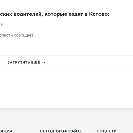
ких водителей, которые ездят в Кстово:
49
бласти сообщает:
ЗАГРУЗИТЬ ЕЩЁ
МАЦИЯ
СЕГОДНЯ НА САЙТЕ
СОЦСЕТИ