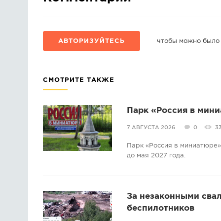
АВТОРИЗУЙТЕСЬ
чтобы можно было
СМОТРИТЕ ТАКЖЕ
Парк «Россия в мини
7 АВГУСТА 2026
0
3
Парк «Россия в миниатюре» 
до мая 2027 года.
За незаконными свал
беспилотников