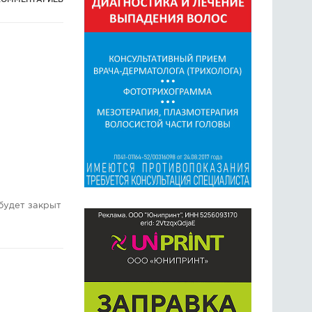
КОММЕНТАРИЕВ
будет закрыт