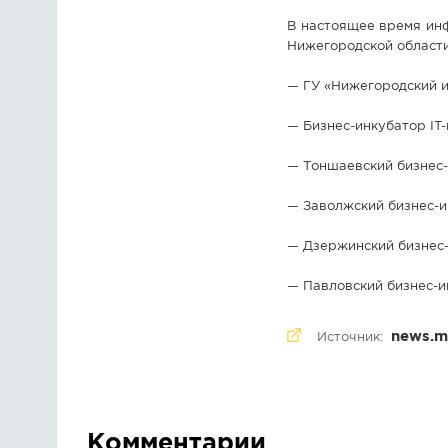
В настоящее время ин
Нижегородской области
— ГУ «Нижегородский и
— Бизнес-инкубатор IT-
— Тоншаевский бизнес-
— Заволжский бизнес-и
— Дзержинский бизнес-
— Павловский бизнес-и
news.m
Источник:
Комментарии