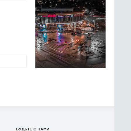
БУДЬТЕ С НАМИ