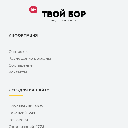
ИНФОРМАЦИЯ
О проекте
Размещение рекламы
Cоглашение
Контакты
СЕГОДНЯ НА САЙТЕ
Объявлений:
3379
Вакансий:
241
Резюме:
0
Организаций:
1772