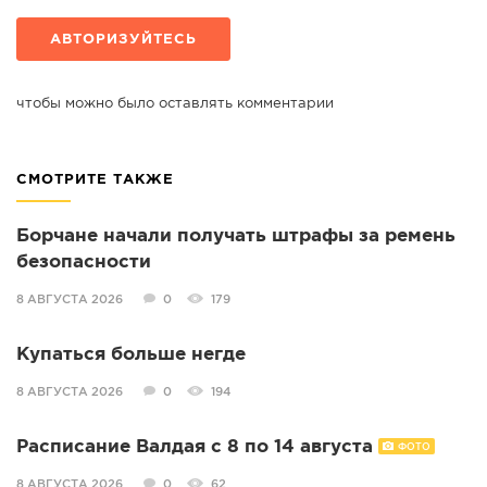
АВТОРИЗУЙТЕСЬ
чтобы можно было оставлять комментарии
СМОТРИТЕ ТАКЖЕ
Борчане начали получать штрафы за ремень
безопасности
8 АВГУСТА 2026
0
179
Купаться больше негде
8 АВГУСТА 2026
0
194
Расписание Валдая с 8 по 14 августа
ФОТО
8 АВГУСТА 2026
0
62