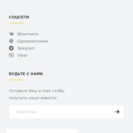
СОЦСЕТИ
ВКонтакте
Одноклассники
Telegram
Viber
БУДЬТЕ С НАМИ
Оставьте Ваш e-mail, чтобы
получать наши новости