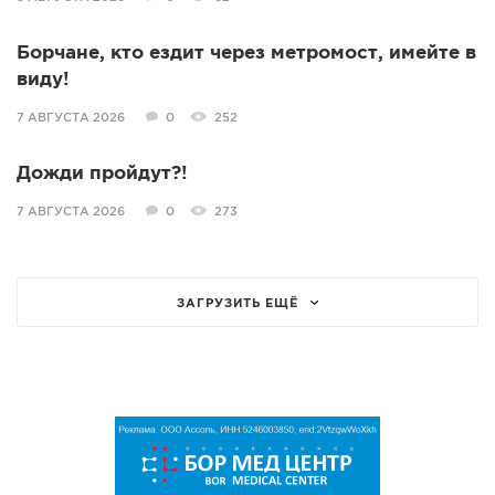
Борчане, кто ездит через метромост, имейте в
виду!
7 АВГУСТА 2026
0
252
Дожди пройдут?!
7 АВГУСТА 2026
0
273
ЗАГРУЗИТЬ ЕЩЁ