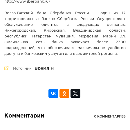
http://www.sberbank.ru/
Волго-Вятский банк Сбербанка России — один из 17
территориальных банков Сбербанка России. Осуществляет
обслуживание клиентов в следующих регионах:
Нижегородская, Кировская, Владимирская области,
республики Татарстан, Чувашия, Мордовия, Марий Эл.
Филиальная сеть банка включает более 2300
подразделений, что обеспечивает максимальное удобство
доступа к банковским услугам для всех жителей региона.
Время Н
Источник:
Комментарии
0 КОММЕНТАРИЕВ