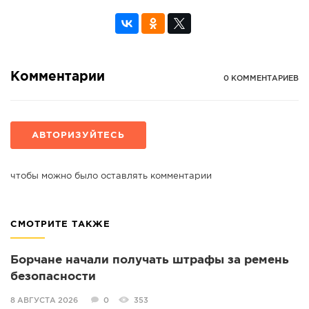
Комментарии
0 КОММЕНТАРИЕВ
АВТОРИЗУЙТЕСЬ
чтобы можно было оставлять комментарии
СМОТРИТЕ ТАКЖЕ
Борчане начали получать штрафы за ремень
безопасности
8 АВГУСТА 2026
0
353