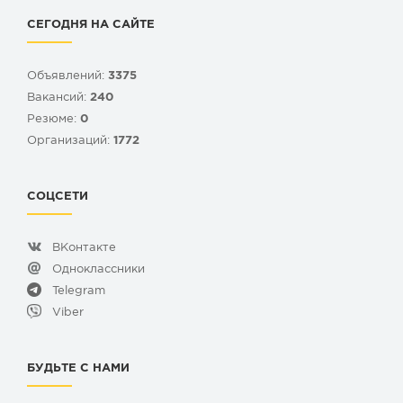
СЕГОДНЯ НА САЙТЕ
Объявлений:
3375
Вакансий:
240
Резюме:
0
Организаций:
1772
СОЦСЕТИ
ВКонтакте
Одноклассники
Telegram
Viber
БУДЬТЕ С НАМИ