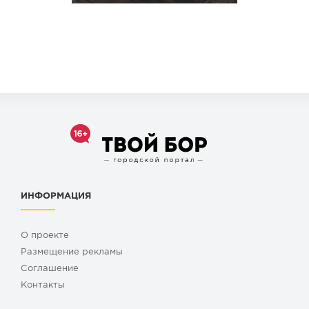
ИНФОРМАЦИЯ
О проекте
Размещение рекламы
Cоглашение
Контакты