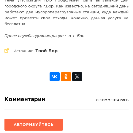
Тема утилизации ТБО продолжает быть актуальной для
городского округа г.Бор. Как известно, на сегодняшний день
работают две мусороперегрузочные станции, куда каждый
может привезти свои отходы. Конечно, данная услуга не
бесплатна.
Пресс-служба администрации г. о. г. Бор
Твой Бор
Источник:
Комментарии
0 КОММЕНТАРИЕВ
АВТОРИЗУЙТЕСЬ