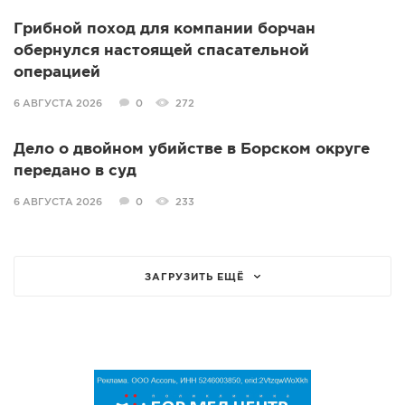
Грибной поход для компании борчан
обернулся настоящей спасательной
операцией
6 АВГУСТА 2026
0
272
Дело о двойном убийстве в Борском округе
передано в суд
6 АВГУСТА 2026
0
233
ЗАГРУЗИТЬ ЕЩЁ