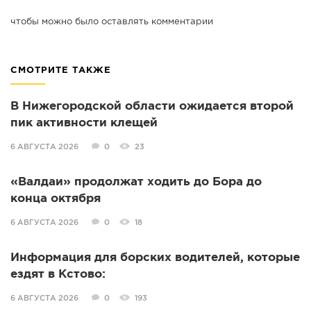
чтобы можно было оставлять комментарии
СМОТРИТЕ ТАКЖЕ
В Нижегородской области ожидается второй
пик активности клещей
6 АВГУСТА 2026
0
23
«Валдаи» продолжат ходить до Бора до
конца октября
6 АВГУСТА 2026
0
18
Информация для борских водителей, которые
ездят в Кстово:
6 АВГУСТА 2026
0
193