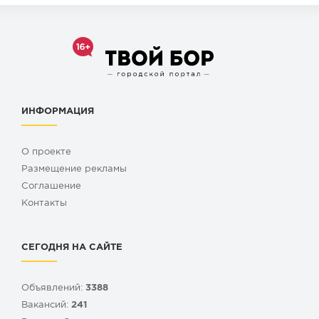
ИНФОРМАЦИЯ
О проекте
Размещение рекламы
Cоглашение
Контакты
СЕГОДНЯ НА САЙТЕ
Объявлений:
3388
Вакансий:
241