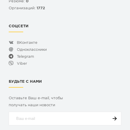
Резюме:
0
Организаций:
1772
СОЦСЕТИ
ВКонтакте
Одноклассники
Telegram
Viber
БУДЬТЕ С НАМИ
Оставьте Ваш e-mail, чтобы
получать наши новости