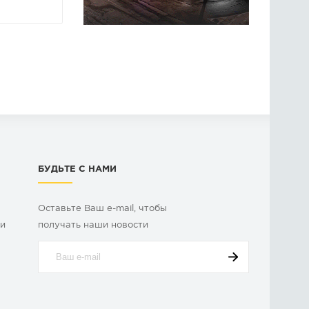
БУДЬТЕ С НАМИ
Оставьте Ваш e-mail, чтобы
ки
получать наши новости