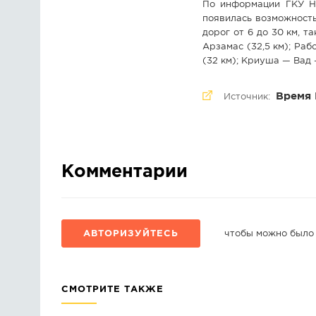
По информации ГКУ НО
появилась возможность
дорог от 6 до 30 км, 
Арзамас (32,5 км); Ра
(32 км); Криуша — Вад 
Время 
Источник:
Комментарии
АВТОРИЗУЙТЕСЬ
чтобы можно было
СМОТРИТЕ ТАКЖЕ