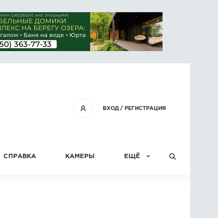
ВХОД
/
РЕГИСТРАЦИЯ
СПРАВКА
КАМЕРЫ
ЕЩЁ
КОНКУРСЫ
СТАТЬИ