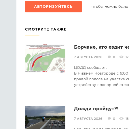
АВТОРИЗУЙТЕСЬ
чтобы можно было
СМОТРИТЕ ТАКЖЕ
Борчане, кто ездит ч
7 АВГУСТА 2026
0
17
ЦОДД сообщает:
В Нижнем Новгороде с 6:00 
правой полосе на участке с
устройству подпорной стен
Дожди пройдут?!
7 АВГУСТА 2026
0
18