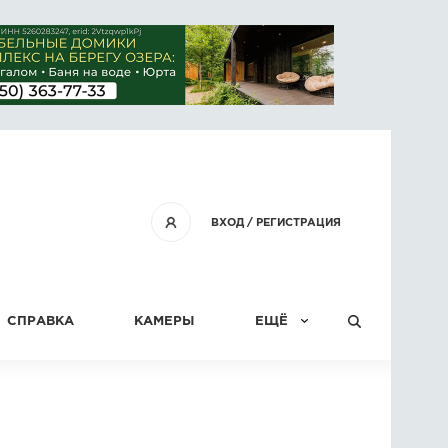
ВХОД
/
РЕГИСТРАЦИЯ
СПРАВКА
КАМЕРЫ
ЕЩЁ
КОНКУРСЫ
СТАТЬИ