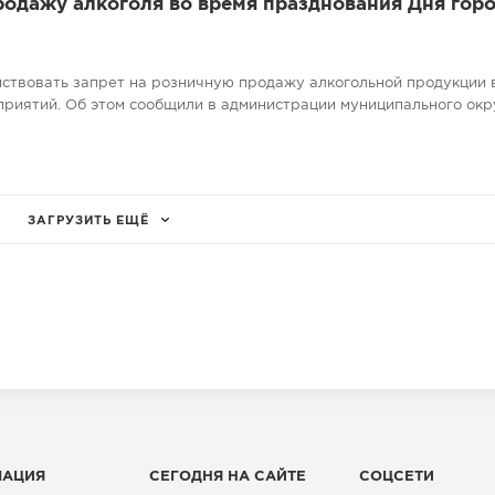
родажу алкоголя во время празднования Дня гор
ействовать запрет на розничную продажу алкогольной продукции 
риятий. Об этом сообщили в администрации муниципального окр
ЗАГРУЗИТЬ ЕЩЁ
МАЦИЯ
СЕГОДНЯ НА САЙТЕ
СОЦСЕТИ