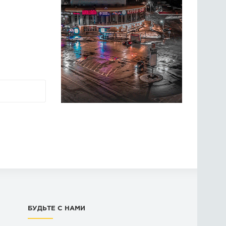
БУДЬТЕ С НАМИ