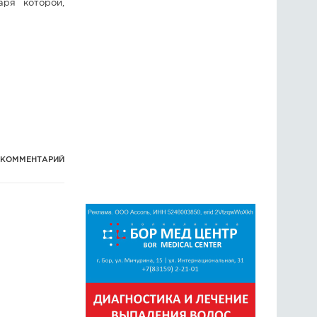
аря которой,
1 КОММЕНТАРИЙ