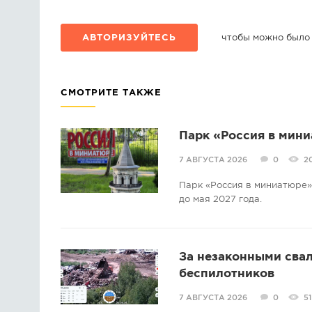
АВТОРИЗУЙТЕСЬ
чтобы можно было
СМОТРИТЕ ТАКЖЕ
Парк «Россия в мини
7 АВГУСТА 2026
0
2
Парк «Россия в миниатюре» 
до мая 2027 года.
За незаконными свал
беспилотников
7 АВГУСТА 2026
0
51