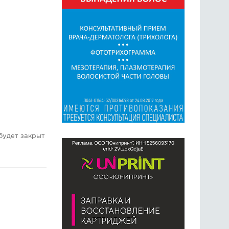
будет закрыт