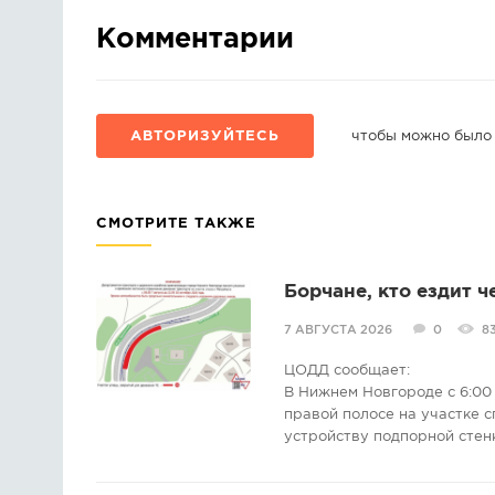
Комментарии
АВТОРИЗУЙТЕСЬ
чтобы можно было
СМОТРИТЕ ТАКЖЕ
Борчане, кто ездит ч
7 АВГУСТА 2026
0
8
ЦОДД сообщает:
В Нижнем Новгороде с 6:00 
правой полосе на участке с
устройству подпорной стен