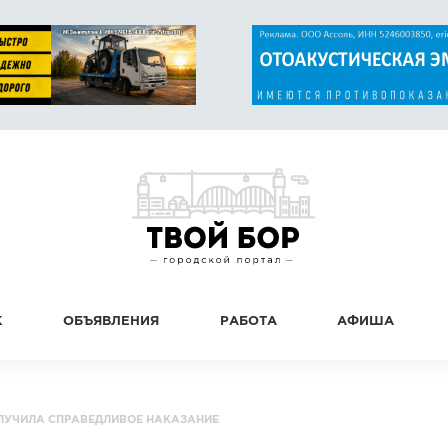
К
ОБЪЯВЛЕНИЯ
РАБОТА
АФИША
ЛУЧИЛА СПРАВЕДЛИВОЕ НАКАЗАНИЕ