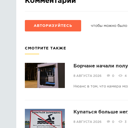
Комментарии
АВТОРИЗУЙТЕСЬ
чтобы можно было
СМОТРИТЕ ТАКЖЕ
Борчане начали пол
8 АВГУСТА 2026
0
4
Нюанс в том, что камера мо
Купаться больше нег
8 АВГУСТА 2026
0
3