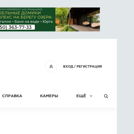
ВХОД
/
РЕГИСТРАЦИЯ
СПРАВКА
КАМЕРЫ
ЕЩЁ
КОНКУРСЫ
СТАТЬИ