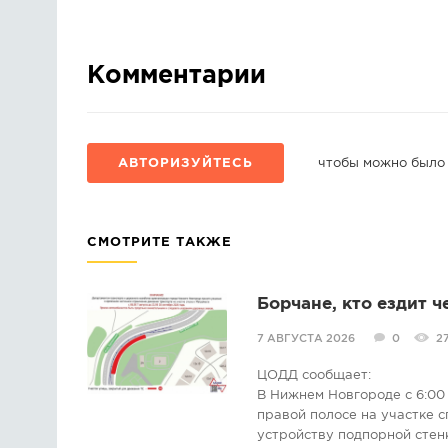
Комментарии
АВТОРИЗУЙТЕСЬ
чтобы можно было
СМОТРИТЕ ТАКЖЕ
Борчане, кто ездит ч
7 АВГУСТА 2026
0
2
ЦОДД сообщает:
В Нижнем Новгороде с 6:00 
правой полосе на участке с
устройству подпорной стен