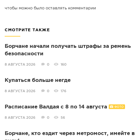
чтобы можно было оставлять комментарии
СМОТРИТЕ ТАКЖЕ
Борчане начали получать штрафы за ремень
безопасности
8 АВГУСТА 2026
0
160
Купаться больше негде
8 АВГУСТА 2026
0
176
Расписание Валдая с 8 по 14 августа
ФОТО
8 АВГУСТА 2026
0
56
Борчане, кто ездит через метромост, имейте в