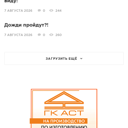
виду!
7 АВГУСТА 2026
0
244
Дожди пройдут?!
7 АВГУСТА 2026
0
260
ЗАГРУЗИТЬ ЕЩЁ