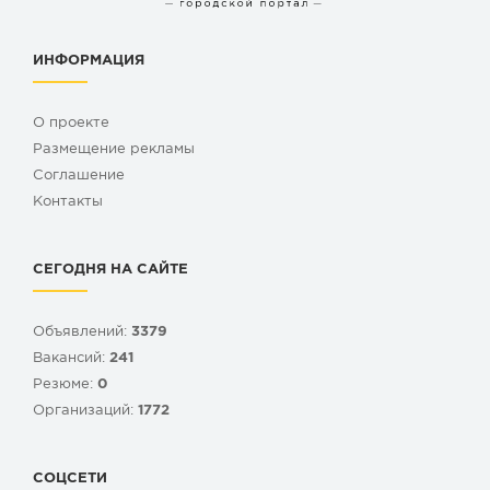
ИНФОРМАЦИЯ
О проекте
Размещение рекламы
Cоглашение
Контакты
СЕГОДНЯ НА САЙТЕ
Объявлений:
3379
Вакансий:
241
Резюме:
0
Организаций:
1772
СОЦСЕТИ