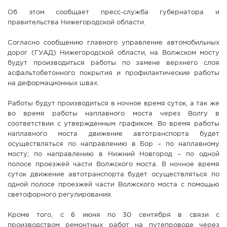
Об этом сообщает пресс-служба губернатора и
правительства Нижегородской области.
Согласно сообщению главного управление автомобильных
дорог (ГУАД) Нижегородской области, на Волжском мосту
будут производиться работы по замене верхнего слоя
асфальтобетонного покрытия и профилактические работы
на деформационных швах.
Работы будут производиться в ночное время суток, а так же
во время работы наплавного моста через Волгу в
соответствии с утвержденным графиком. Во время работы
наплавного моста движение автотранспорта будет
осуществляться по направлению в Бор – по наплавному
мосту; по направлению в Нижний Новгород – по одной
полосе проезжей части Волжского моста. В ночное время
суток движение автотранспорта будет осуществляться по
одной полосе проезжей части Волжского моста с помощью
светофорного регулирования.
Кроме того, с 6 июня по 30 сентября в связи с
производством ремонтных работ на путепроводе через