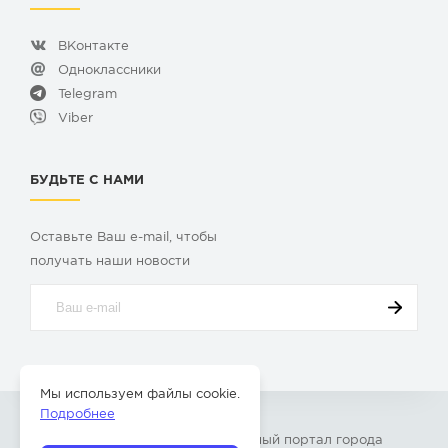
ВКонтакте
Одноклассники
Telegram
Viber
БУДЬТЕ С НАМИ
Оставьте Ваш e-mail, чтобы
получать наши новости
Мы используем файлы cookie.
Подробнее
© 2009-2026 «
Твой Бор
» – Главный портал города