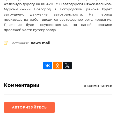
железную дорогу на км 420+750 автодороги Ряжск-Касимов-
Муром-Нижний Новгород в Богородском районе будет
затруднено движение автотранспорта. На период
производства работ вводится светофорное регулирование.
Движение будет осуществляться по одной половине
проезжей части путепровода.
news.mail
Источник:
Комментарии
0 КОММЕНТАРИЕВ
АВТОРИЗУЙТЕСЬ