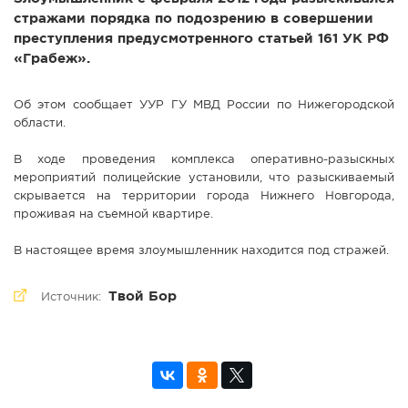
стражами порядка по подозрению в совершении
преступления предусмотренного статьей 161 УК РФ
«Грабеж».
Об этом сообщает УУР ГУ МВД России по Нижегородской
области.
В ходе проведения комплекса оперативно-разыскных
мероприятий полицейские установили, что разыскиваемый
скрывается на территории города Нижнего Новгорода,
проживая на съемной квартире.
В настоящее время злоумышленник находится под стражей.
Твой Бор
Источник: