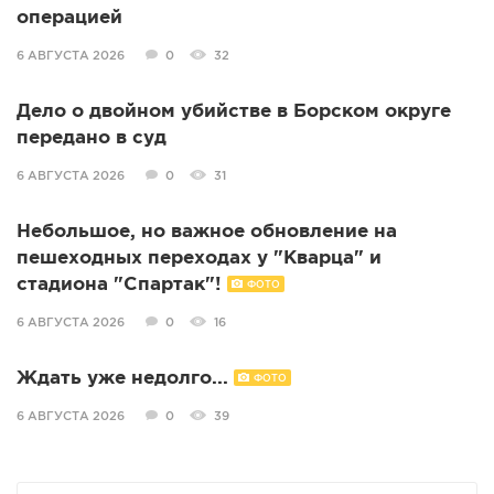
операцией
6 АВГУСТА 2026
0
32
Дело о двойном убийстве в Борском округе
передано в суд
6 АВГУСТА 2026
0
31
Небольшое, но важное обновление на
пешеходных переходах у "Кварца" и
стадиона "Спартак"!
ФОТО
6 АВГУСТА 2026
0
16
Ждать уже недолго...
ФОТО
6 АВГУСТА 2026
0
39