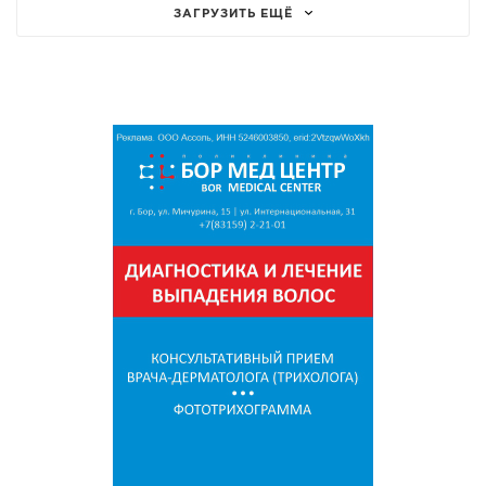
ЗАГРУЗИТЬ ЕЩЁ