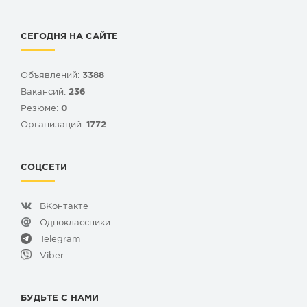
СЕГОДНЯ НА САЙТЕ
Объявлений:
3388
Вакансий:
236
Резюме:
0
Организаций:
1772
СОЦСЕТИ
ВКонтакте
Одноклассники
Telegram
Viber
БУДЬТЕ С НАМИ