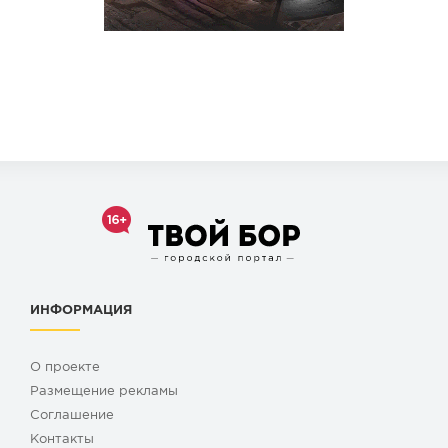
ИНФОРМАЦИЯ
О проекте
Размещение рекламы
Cоглашение
Контакты