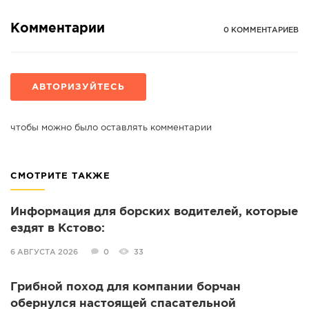
Комментарии
0 КОММЕНТАРИЕВ
АВТОРИЗУЙТЕСЬ
чтобы можно было оставлять комментарии
СМОТРИТЕ ТАКЖЕ
Информация для борских водителей, которые
ездят в Кстово:
6 АВГУСТА 2026
0
33
Грибной поход для компании борчан
обернулся настоящей спасательной