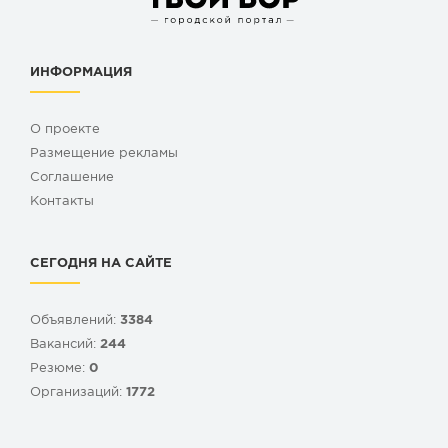
ИНФОРМАЦИЯ
О проекте
Размещение рекламы
Cоглашение
Контакты
СЕГОДНЯ НА САЙТЕ
Объявлений:
3384
Вакансий:
244
Резюме:
0
Организаций:
1772