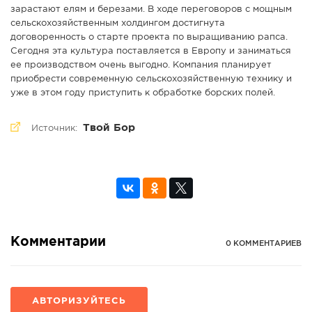
зарастают елям и березами. В ходе переговоров с мощным
сельскохозяйственным холдингом достигнута
договоренность о старте проекта по выращиванию рапса.
Сегодня эта культура поставляется в Европу и заниматься
ее производством очень выгодно. Компания планирует
приобрести современную сельскохозяйственную технику и
уже в этом году приступить к обработке борских полей.
Твой Бор
Источник:
Комментарии
0 КОММЕНТАРИЕВ
АВТОРИЗУЙТЕСЬ