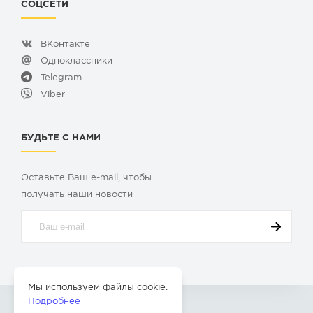
СОЦСЕТИ
ВКонтакте
Одноклассники
Telegram
Viber
БУДЬТЕ С НАМИ
Оставьте Ваш e-mail, чтобы
получать наши новости
Мы используем файлы cookie.
Подробнее