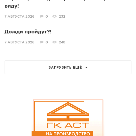
виду!
7 АВГУСТА 2026
0
232
Дожди пройдут?!
7 АВГУСТА 2026
0
248
ЗАГРУЗИТЬ ЕЩЁ