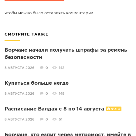
чтобы можно было оставлять комментарии
СМОТРИТЕ ТАКЖЕ
Борчане начали получать штрафы за ремень
безопасности
8 АВГУСТА 2026
0
142
Купаться больше негде
8 АВГУСТА 2026
0
149
Расписание Валдая с 8 по 14 августа
ФОТО
8 АВГУСТА 2026
0
51
Борчане, кто ездит через метромост, имейте в