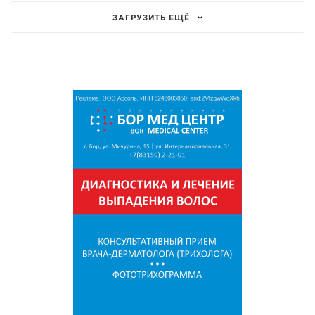
ЗАГРУЗИТЬ ЕЩЁ