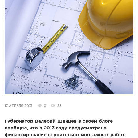
СПРАВКА
КАМЕРЫ
КОНКУРСЫ
СТАТЬИ
ГОЛОСОВАНИЯ
ПРЕДЛОЖИТЬ НОВОСТЬ
ФОТО
17 АПРЕЛЯ 2013
0
58
Губернатор Валерий Шанцев в своем блоге
сообщил, что в 2013 году предусмотрено
финансирование строительно-монтажных работ