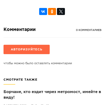
Комментарии
0 КОММЕНТАРИЕВ
АВТОРИЗУЙТЕСЬ
чтобы можно было оставлять комментарии
СМОТРИТЕ ТАКЖЕ
Борчане, кто ездит через метромост, имейте в
виду!