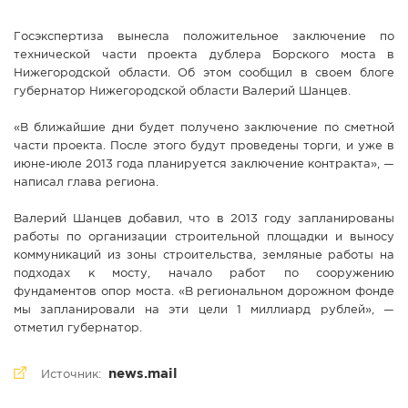
Госэкспертиза вынесла положительное заключение по
технической части проекта дублера Борского моста в
Нижегородской области. Об этом сообщил в своем блоге
губернатор Нижегородской области Валерий Шанцев.
«В ближайшие дни будет получено заключение по сметной
части проекта. После этого будут проведены торги, и уже в
июне-июле 2013 года планируется заключение контракта», —
написал глава региона.
Валерий Шанцев добавил, что в 2013 году запланированы
работы по организации строительной площадки и выносу
коммуникаций из зоны строительства, земляные работы на
подходах к мосту, начало работ по сооружению
фундаментов опор моста. «В региональном дорожном фонде
мы запланировали на эти цели 1 миллиард рублей», —
отметил губернатор.
news.mail
Источник: