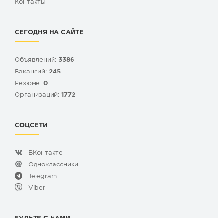
Контакты
СЕГОДНЯ НА САЙТЕ
Объявлений:
3386
Вакансий:
245
Резюме:
0
Организаций:
1772
СОЦСЕТИ
ВКонтакте
Одноклассники
Telegram
Viber