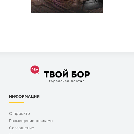
ИНФОРМАЦИЯ
О проекте
Размещение рекламы
Cоглашение