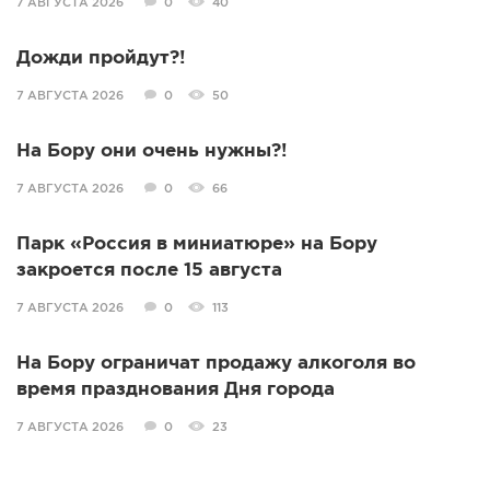
7 АВГУСТА 2026
0
40
Дожди пройдут?!
7 АВГУСТА 2026
0
50
На Бору они очень нужны?!
7 АВГУСТА 2026
0
66
Парк «Россия в миниатюре» на Бору
закроется после 15 августа
7 АВГУСТА 2026
0
113
На Бору ограничат продажу алкоголя во
время празднования Дня города
7 АВГУСТА 2026
0
23