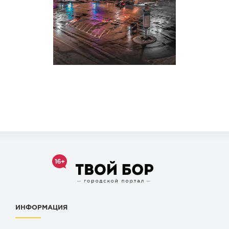
ИНФОРМАЦИЯ