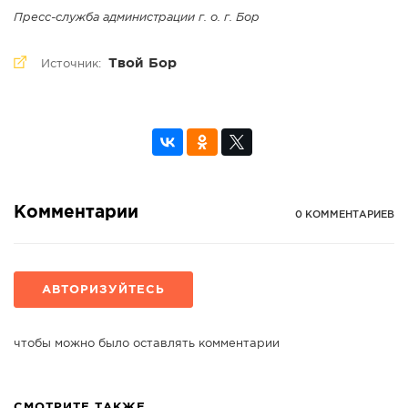
Пресс-служба администрации г. о. г. Бор
Твой Бор
Источник:
Комментарии
0 КОММЕНТАРИЕВ
АВТОРИЗУЙТЕСЬ
чтобы можно было оставлять комментарии
СМОТРИТЕ ТАКЖЕ