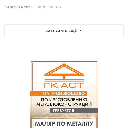
7 АВГУСТА 2026
0
287
ЗАГРУЗИТЬ ЕЩЁ