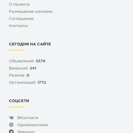
О проекте
Размещение рекламы
Cоглашение
Контакты
СЕГОДНЯ НА САЙТЕ
Объявлений:
3379
Вакансий:
241
Резюме:
0
Организаций:
1772
СОЦСЕТИ
ВКонтакте
Одноклассники
Telegram