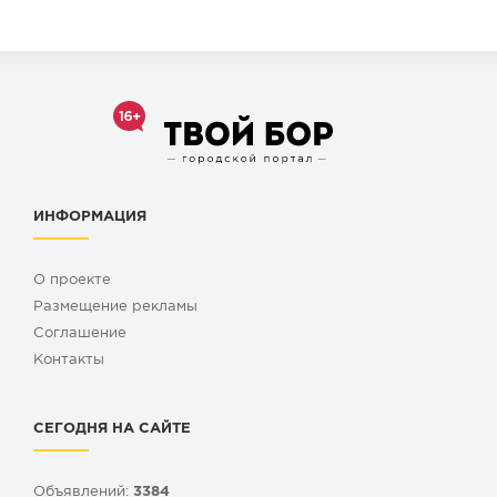
ИНФОРМАЦИЯ
О проекте
Размещение рекламы
Cоглашение
Контакты
СЕГОДНЯ НА САЙТЕ
Объявлений:
3384