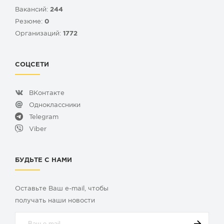
Вакансий:
244
Резюме:
0
Организаций:
1772
СОЦСЕТИ
ВКонтакте
Одноклассники
Telegram
Viber
БУДЬТЕ С НАМИ
Оставьте Ваш e-mail, чтобы
получать наши новости