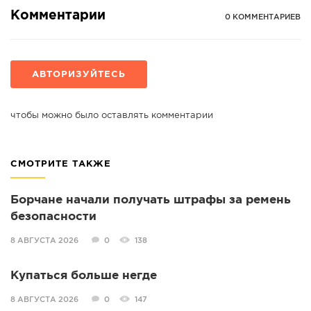
Комментарии
0 КОММЕНТАРИЕВ
АВТОРИЗУЙТЕСЬ
чтобы можно было оставлять комментарии
СМОТРИТЕ ТАКЖЕ
Борчане начали получать штрафы за ремень
безопасности
8 АВГУСТА 2026
0
138
Купаться больше негде
8 АВГУСТА 2026
0
147