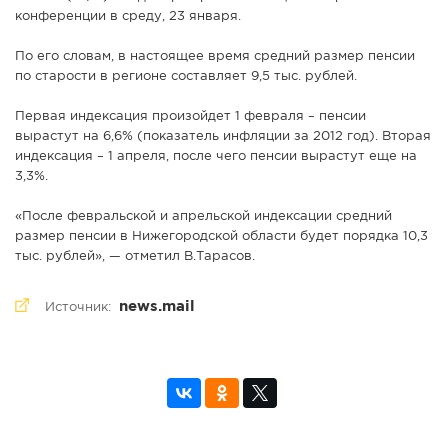
конференции в среду, 23 января.
По его словам, в настоящее время средний размер пенсии
по старости в регионе составляет 9,5 тыс. рублей.
Первая индексация произойдет 1 февраля – пенсии
вырастут на 6,6% (показатель инфляции за 2012 год). Вторая
индексация – 1 апреля, после чего пенсии вырастут еще на
3,3%.
«После февральской и апрельской индексации средний
размер пенсии в Нижегородской области будет порядка 10,3
тыс. рублей», — отметил В.Тарасов.
news.mail
Источник: