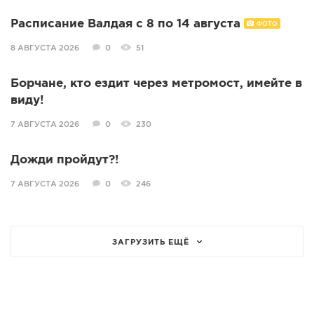
Расписание Валдая с 8 по 14 августа
ФОТО
8 АВГУСТА 2026
0
51
Борчане, кто ездит через метромост, имейте в
виду!
7 АВГУСТА 2026
0
230
Дожди пройдут?!
7 АВГУСТА 2026
0
246
ЗАГРУЗИТЬ ЕЩЁ