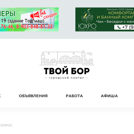
К
ОБЪЯВЛЕНИЯ
РАБОТА
АФИША
ВОПРОС