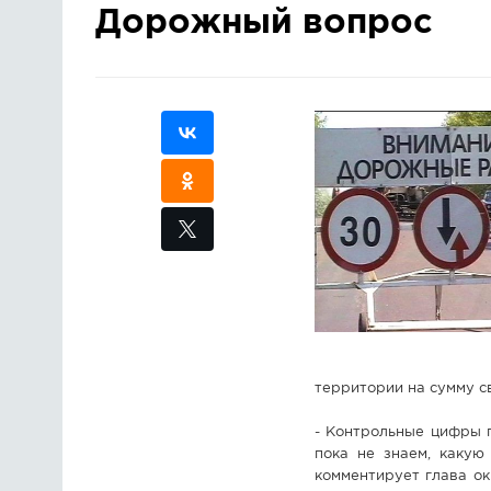
Дорожный вопрос
территории на сумму с
- Контрольные цифры п
пока не знаем, какую
комментирует глава о