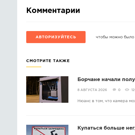
Комментарии
АВТОРИЗУЙТЕСЬ
чтобы можно было
СМОТРИТЕ ТАКЖЕ
Борчане начали пол
8 АВГУСТА 2026
0
1
Нюанс в том, что камера мо
Купаться больше нег