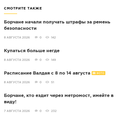
СМОТРИТЕ ТАКЖЕ
Борчане начали получать штрафы за ремень
безопасности
8 АВГУСТА 2026
0
142
Купаться больше негде
8 АВГУСТА 2026
0
149
Расписание Валдая с 8 по 14 августа
ФОТО
8 АВГУСТА 2026
0
51
Борчане, кто ездит через метромост, имейте в
виду!
7 АВГУСТА 2026
0
232