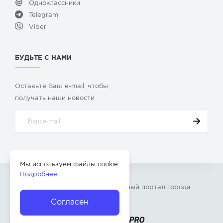
Одноклассники
Telegram
Viber
БУДЬТЕ С НАМИ
Оставьте Ваш e-mail, чтобы
получать наши новости
Мы используем файлы cookie.
Подробнее
© 2009-2026 «
Твой Бор
» – Главный портал города
Бор Нижегородской области
Согласен
Разработка сайта —