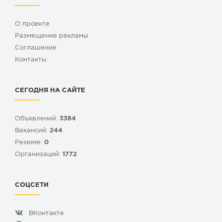
О проекте
Размещение рекламы
Cоглашение
Контакты
СЕГОДНЯ НА САЙТЕ
Объявлений:
3384
Вакансий:
244
Резюме:
0
Организаций:
1772
СОЦСЕТИ
ВКонтакте