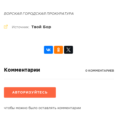
БОРСКАЯ ГОРОДСКАЯ ПРОКУРАТУРА
Твой Бор
Источник:
Комментарии
0 КОММЕНТАРИЕВ
АВТОРИЗУЙТЕСЬ
чтобы можно было оставлять комментарии