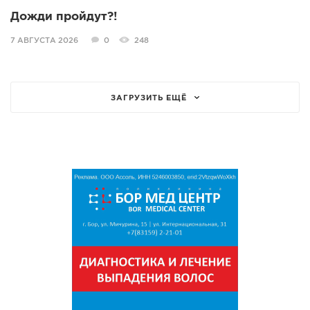
Дожди пройдут?!
7 АВГУСТА 2026
0
248
ЗАГРУЗИТЬ ЕЩЁ