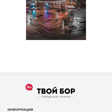
ИНФОРМАЦИЯ