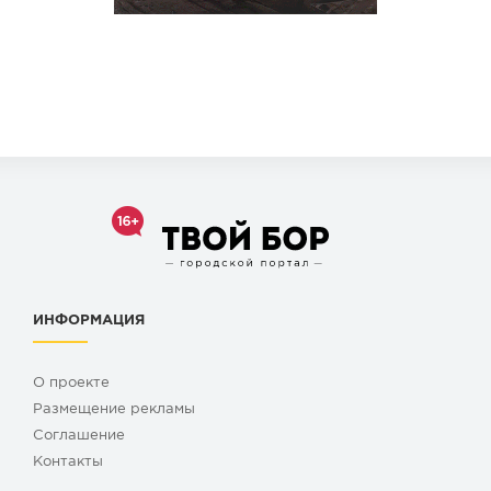
ИНФОРМАЦИЯ
О проекте
Размещение рекламы
Cоглашение
Контакты