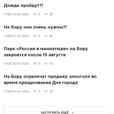
Дожди пройдут?!
7 АВГУСТА 2026
0
50
На Бору они очень нужны?!
7 АВГУСТА 2026
0
66
Парк «Россия в миниатюре» на Бору
закроется после 15 августа
7 АВГУСТА 2026
0
113
На Бору ограничат продажу алкоголя во
время празднования Дня города
7 АВГУСТА 2026
0
23
ЗАГРУЗИТЬ ЕЩЁ