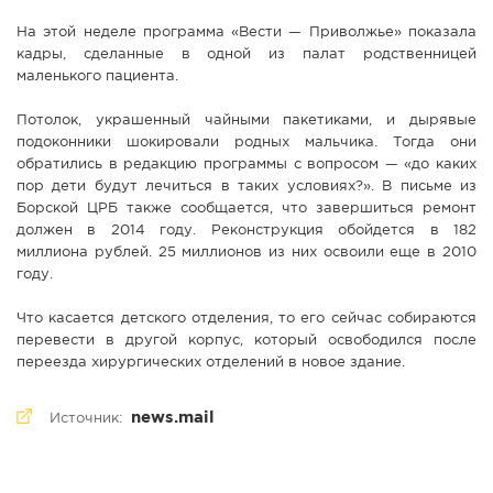
На этой неделе программа «Вести — Приволжье» показала
кадры, сделанные в одной из палат родственницей
маленького пациента.
Потолок, украшенный чайными пакетиками, и дырявые
подоконники шокировали родных мальчика. Тогда они
обратились в редакцию программы с вопросом — «до каких
пор дети будут лечиться в таких условиях?». В письме из
Борской ЦРБ также сообщается, что завершиться ремонт
должен в 2014 году. Реконструкция обойдется в 182
миллиона рублей. 25 миллионов из них освоили еще в 2010
году.
Что касается детского отделения, то его сейчас собираются
перевести в другой корпус, который освободился после
переезда хирургических отделений в новое здание.
news.mail
Источник: