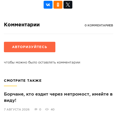
Комментарии
0 КОММЕНТАРИЕВ
АВТОРИЗУЙТЕСЬ
чтобы можно было оставлять комментарии
СМОТРИТЕ ТАКЖЕ
Борчане, кто ездит через метромост, имейте в
виду!
7 АВГУСТА 2026
0
40