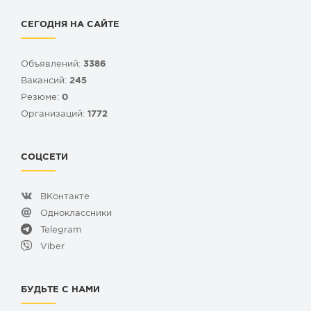
СЕГОДНЯ НА САЙТЕ
Объявлений:
3386
Вакансий:
245
Резюме:
0
Организаций:
1772
СОЦСЕТИ
ВКонтакте
Одноклассники
Telegram
Viber
БУДЬТЕ С НАМИ