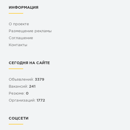
ИНФОРМАЦИЯ
О проекте
Размещение рекламы
Cоглашение
Контакты
СЕГОДНЯ НА САЙТЕ
Объявлений:
3379
Вакансий:
241
Резюме:
0
Организаций:
1772
СОЦСЕТИ