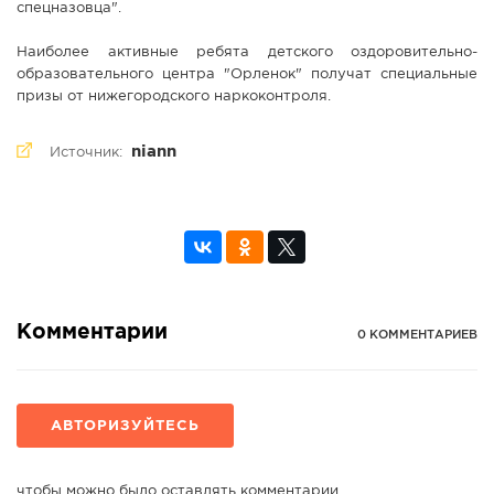
спецназовца".
Наиболее активные ребята детского оздоровительно-
образовательного центра "Орленок" получат специальные
призы от нижегородского наркоконтроля.
niann
Источник:
Комментарии
0 КОММЕНТАРИЕВ
АВТОРИЗУЙТЕСЬ
чтобы можно было оставлять комментарии