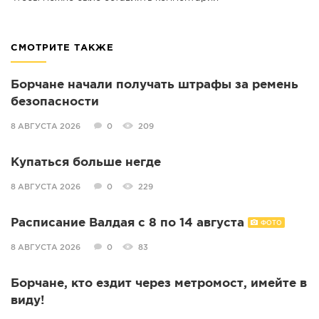
СМОТРИТЕ ТАКЖЕ
Борчане начали получать штрафы за ремень
безопасности
8 АВГУСТА 2026
0
209
Купаться больше негде
8 АВГУСТА 2026
0
229
Расписание Валдая с 8 по 14 августа
ФОТО
8 АВГУСТА 2026
0
83
Борчане, кто ездит через метромост, имейте в
виду!