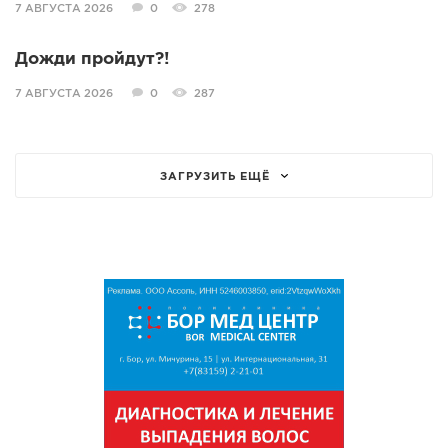
7 АВГУСТА 2026
0
278
Дожди пройдут?!
7 АВГУСТА 2026
0
287
ЗАГРУЗИТЬ ЕЩЁ