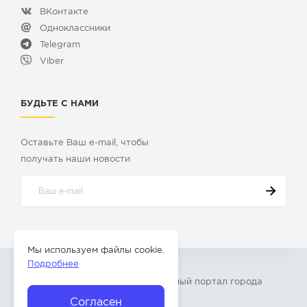
ВКонтакте
Одноклассники
Telegram
Viber
БУДЬТЕ С НАМИ
Оставьте Ваш e-mail, чтобы
получать наши новости
Мы используем файлы cookie.
Подробнее
© 2009-2026 «
Твой Бор
» – Главный портал города
Бор Нижегородской области
Согласен