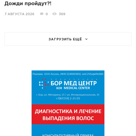
Дожди пройдут?!
7 АВГУСТА 2026
0
369
ЗАГРУЗИТЬ ЕЩЁ