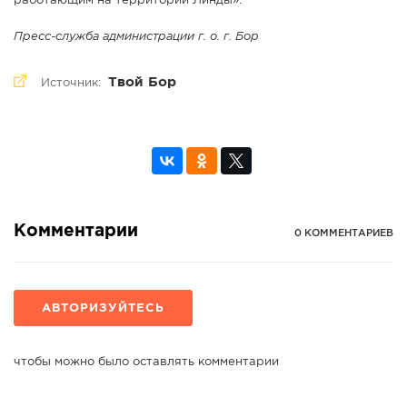
работающим на территории Линды».
Пресс-служба администрации г. о. г. Бор
Твой Бор
Источник:
Комментарии
0 КОММЕНТАРИЕВ
АВТОРИЗУЙТЕСЬ
чтобы можно было оставлять комментарии