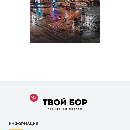
ИНФОРМАЦИЯ