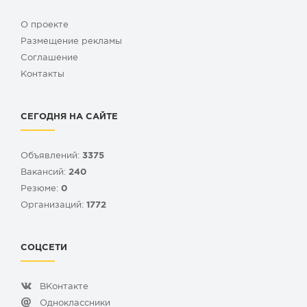
О проекте
Размещение рекламы
Cоглашение
Контакты
СЕГОДНЯ НА САЙТЕ
Объявлений:
3375
Вакансий:
240
Резюме:
0
Организаций:
1772
СОЦСЕТИ
ВКонтакте
Одноклассники