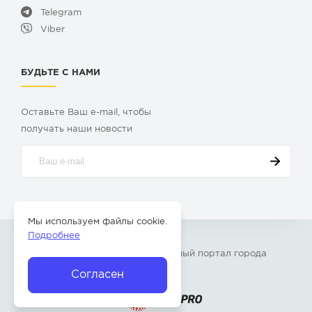
Telegram
Viber
БУДЬТЕ С НАМИ
Оставьте Ваш e-mail, чтобы
получать наши новости
Мы используем файлы cookie.
Подробнее
© 2009-2026 «
Твой Бор
» – Главный портал города
Бор Нижегородской области
Согласен
Разработка сайта —