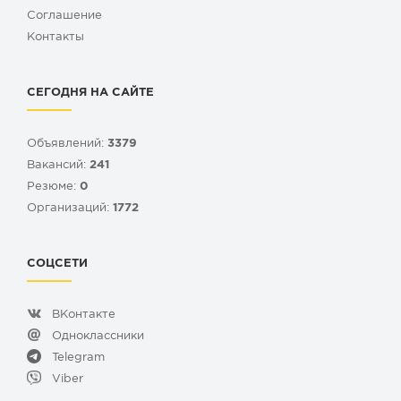
Cоглашение
Контакты
СЕГОДНЯ НА САЙТЕ
Объявлений:
3379
Вакансий:
241
Резюме:
0
Организаций:
1772
СОЦСЕТИ
ВКонтакте
Одноклассники
Telegram
Viber