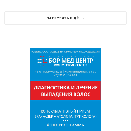
ЗАГРУЗИТЬ ЕЩЁ