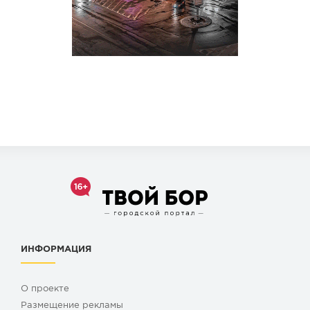
ИНФОРМАЦИЯ
О проекте
Размещение рекламы