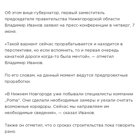
Об этом вице-губернатор, первый заместитель
председателя правительства Нижегородской области
Владимир Иванов заявил на пресс-конференции в четверг, 7
июня.
«Такой вариант сейчас прорабатывается и находится в
перспективе, но если вспомнить, то и первая очередь
канатной дороги когда-то была мечтой», — отметил
Владимир Иванов.
По его словам, на данный момент ведутся предпроектные
проработки.
«В Нижнем Новгороде уже побывали специалисты компании
„Poma“. Они сделали необходимые замеры и уехали считать
возможные коридоры. Сейчас мы направляем им
необходимые сведения», — сказал Иванов.
Также он отметил, что о сроках строительства пока говорить
рано.