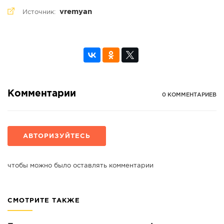
vremyan
Источник:
Комментарии
0 КОММЕНТАРИЕВ
АВТОРИЗУЙТЕСЬ
чтобы можно было оставлять комментарии
СМОТРИТЕ ТАКЖЕ