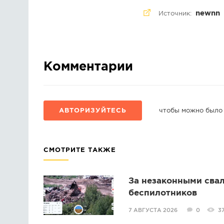
newnn
Источник:
Комментарии
АВТОРИЗУЙТЕСЬ
чтобы можно было
СМОТРИТЕ ТАКЖЕ
За незаконными свал
беспилотников
7 АВГУСТА 2026
0
3