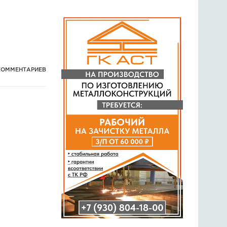
КОММЕНТАРИЕВ