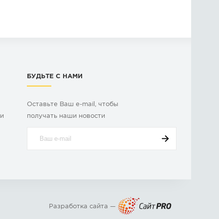
БУДЬТЕ С НАМИ
Оставьте Ваш e-mail, чтобы
ки
получать наши новости
Разработка сайта —