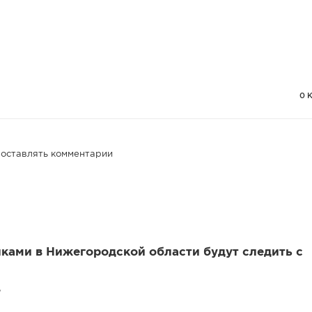
0 
 оставлять комментарии
ками в Нижегородской области будут следить с
7