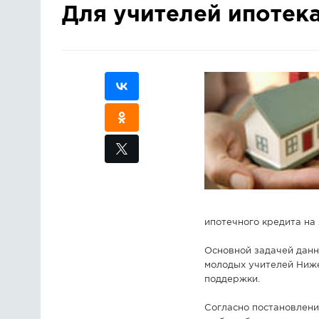
Для учителей ипотека
ипотечного кредита на 
Основной задачей данн
молодых учителей Ниже
поддержки.
Согласно постановлен