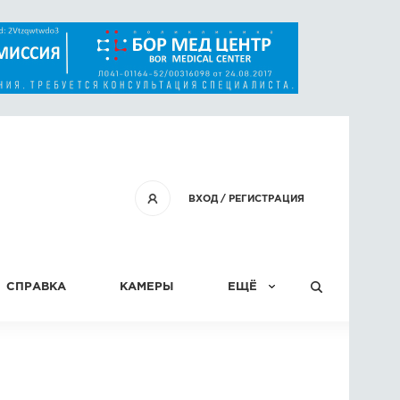
ВХОД
/
РЕГИСТРАЦИЯ
СПРАВКА
КАМЕРЫ
ЕЩЁ
КОНКУРСЫ
СТАТЬИ