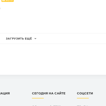
.
ФОТО
5
ЗАГРУЗИТЬ ЕЩЁ
МАЦИЯ
СЕГОДНЯ НА САЙТЕ
СОЦСЕТИ