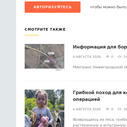
АВТОРИЗУЙТЕСЬ
чтобы можно было
СМОТРИТЕ ТАКЖЕ
Информация для борс
6 АВГУСТА 2026
0
3
Минтранс Нижегородской о
Грибной поход для 
операцией
6 АВГУСТА 2026
0
3
Возвращаясь из леса, гриб
растерянную и испуганную.