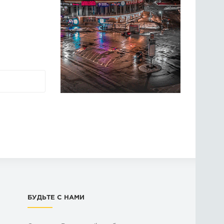
БУДЬТЕ С НАМИ