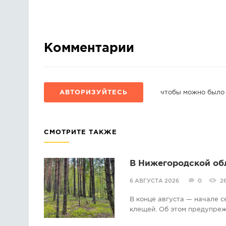
Комментарии
АВТОРИЗУЙТЕСЬ
чтобы можно было
СМОТРИТЕ ТАКЖЕ
В Нижегородской об
6 АВГУСТА 2026
0
2
В конце августа — начале 
клещей. Об этом предупре