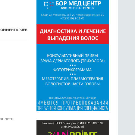
КОММЕНТАРИЕВ
ивности