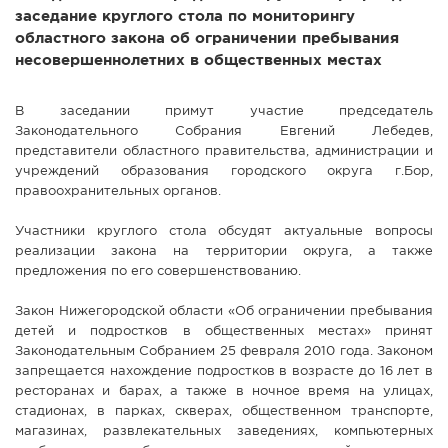
заседание круглого стола по мониторингу
областного закона об ограничении пребывания
несовершеннолетних в общественных местах
В заседании примут участие председатель
Законодательного Собрания Евгений Лебедев,
представители областного правительства, администрации и
учреждений образования городского округа г.Бор,
правоохранительных органов.
Участники круглого стола обсудят актуальные вопросы
реализации закона на территории округа, а также
предложения по его совершенствованию.
Закон Нижегородской области «Об ограничении пребывания
детей и подростков в общественных местах» принят
Законодательным Собранием 25 февраля 2010 года. Законом
запрещается нахождение подростков в возрасте до 16 лет в
ресторанах и барах, а также в ночное время на улицах,
стадионах, в парках, скверах, общественном транспорте,
магазинах, развлекательных заведениях, компьютерных