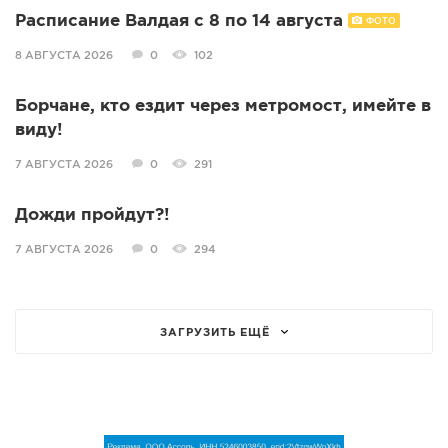
Расписание Валдая с 8 по 14 августа
ФОТО
8 АВГУСТА 2026
0
102
Борчане, кто ездит через метромост, имейте в
виду!
7 АВГУСТА 2026
0
291
Дожди пройдут?!
7 АВГУСТА 2026
0
294
ЗАГРУЗИТЬ ЕЩЁ