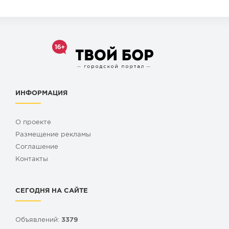
ИНФОРМАЦИЯ
О проекте
Размещение рекламы
Cоглашение
Контакты
СЕГОДНЯ НА САЙТЕ
Объявлений:
3379