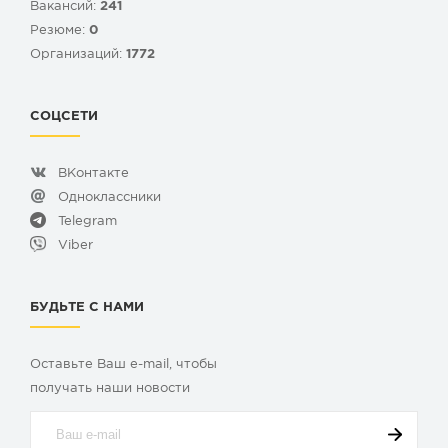
Вакансий:
241
Резюме:
0
Организаций:
1772
СОЦСЕТИ
ВКонтакте
Одноклассники
Telegram
Viber
БУДЬТЕ С НАМИ
Оставьте Ваш e-mail, чтобы
получать наши новости