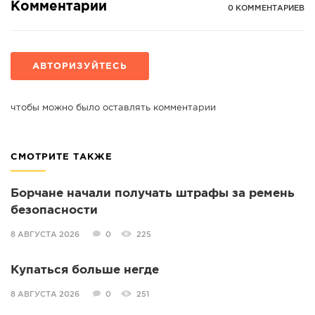
Комментарии
0 КОММЕНТАРИЕВ
АВТОРИЗУЙТЕСЬ
чтобы можно было оставлять комментарии
СМОТРИТЕ ТАКЖЕ
Борчане начали получать штрафы за ремень
безопасности
8 АВГУСТА 2026
0
225
Купаться больше негде
8 АВГУСТА 2026
0
251