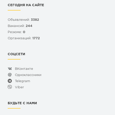
СЕГОДНЯ НА САЙТЕ
Объявлений:
3382
Вакансий:
244
Резюме:
0
Организаций:
1772
СОЦСЕТИ
ВКонтакте
Одноклассники
Telegram
Viber
БУДЬТЕ С НАМИ