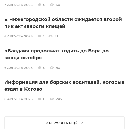
7 АВГУСТА 2026
0
50
В Нижегородской области ожидается второй
пик активности клещей
6 АВГУСТА 2026
1
71
«Валдаи» продолжат ходить до Бора до
конца октября
6 АВГУСТА 2026
0
40
Информация для борских водителей, которые
ездят в Кстово:
6 АВГУСТА 2026
0
245
ЗАГРУЗИТЬ ЕЩЁ