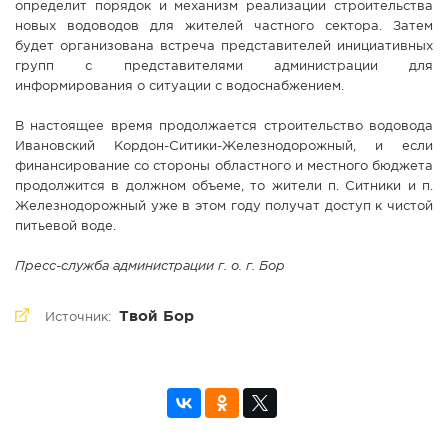
определит порядок и механизм реализации строительства
новых водоводов для жителей частного сектора. Затем
будет организована встреча представителей инициативных
групп с представителями администрации для
информирования о ситуации с водоснабжением.
В настоящее время продолжается строительство водовода
Ивановский Кордон-Ситики-Железнодорожный, и если
финансирование со стороны областного и местного бюджета
продолжится в должном объеме, то жители п. Ситники и п.
Железнодорожный уже в этом году получат доступ к чистой
питьевой воде.
Пресс-служба администрации г. о. г. Бор
Твой Бор
Источник: