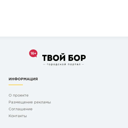
ИНФОРМАЦИЯ
О проекте
Размещение рекламы
Cоглашение
Контакты