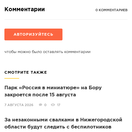
Комментарии
0 КОММЕНТАРИЕВ
АВТОРИЗУЙТЕСЬ
чтобы можно было оставлять комментарии
СМОТРИТЕ ТАКЖЕ
Парк «Россия в миниатюре» на Бору
закроется после 15 августа
7 АВГУСТА 2026
0
17
За незаконными свалками в Нижегородской
области будут следить с беспилотников