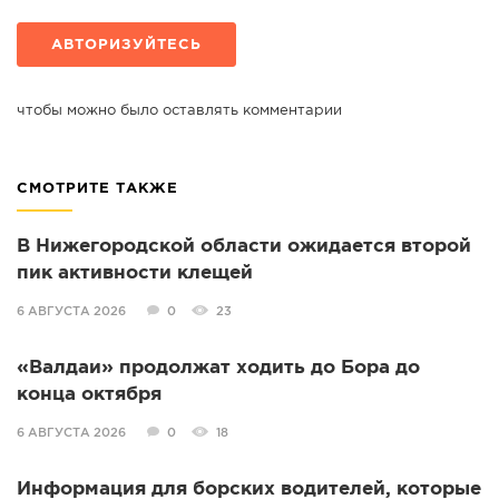
АВТОРИЗУЙТЕСЬ
чтобы можно было оставлять комментарии
СМОТРИТЕ ТАКЖЕ
В Нижегородской области ожидается второй
пик активности клещей
6 АВГУСТА 2026
0
23
«Валдаи» продолжат ходить до Бора до
конца октября
6 АВГУСТА 2026
0
18
Информация для борских водителей, которые