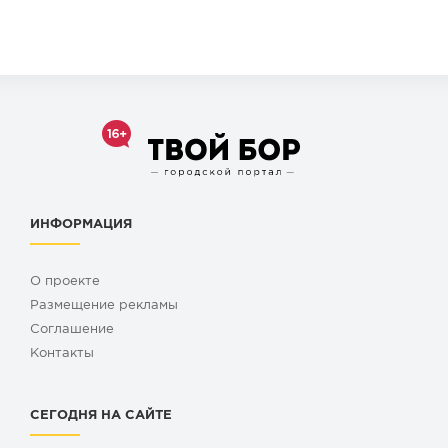
ИНФОРМАЦИЯ
О проекте
Размещение рекламы
Cоглашение
Контакты
СЕГОДНЯ НА САЙТЕ