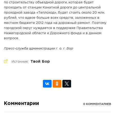
по строительству объездной дороги, которая будет
проходить от станции Канатной дороги до центральной
проходной завода «Теплоход», будет стоить около 20 млн.
рублей, что вдвое больше всех средств, заложенных в
местном бюджете 2012 года на дорожный ремонт. Поэтому
городской округ нуждается в поддержке Правительства
Нижегородской области и Дорожного фонда и в данном
вопросе.
Пресс-служба администрации г. о. г. Бор
Твой Бор
Источник:
Комментарии
0 КОММЕНТАРИЕВ