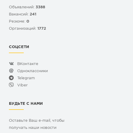
Объявлений:
3388
Вакансий:
241
Резюме:
0
Организаций:
1772
СОЦСЕТИ
ВКонтакте
Одноклассники
Telegram
Viber
БУДЬТЕ С НАМИ
Оставьте Ваш e-mail, чтобы
получать наши новости