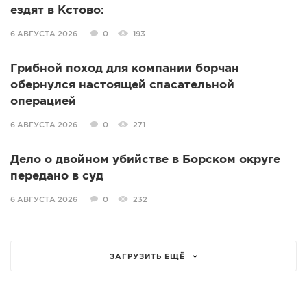
ездят в Кстово:
6 АВГУСТА 2026
0
193
Грибной поход для компании борчан
обернулся настоящей спасательной
операцией
6 АВГУСТА 2026
0
271
Дело о двойном убийстве в Борском округе
передано в суд
6 АВГУСТА 2026
0
232
ЗАГРУЗИТЬ ЕЩЁ