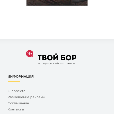
ИНФОРМАЦИЯ
О проекте
Размещение рекламы
Cоглашение
Контакты