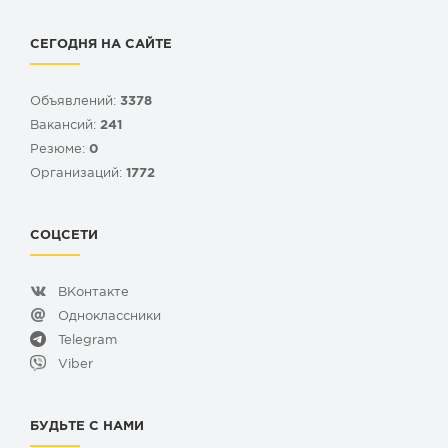
СЕГОДНЯ НА САЙТЕ
Объявлений:
3378
Вакансий:
241
Резюме:
0
Организаций:
1772
СОЦСЕТИ
ВКонтакте
Одноклассники
Telegram
Viber
БУДЬТЕ С НАМИ