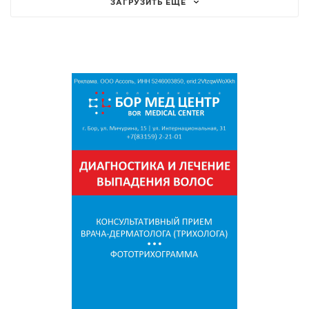
ЗАГРУЗИТЬ ЕЩЁ