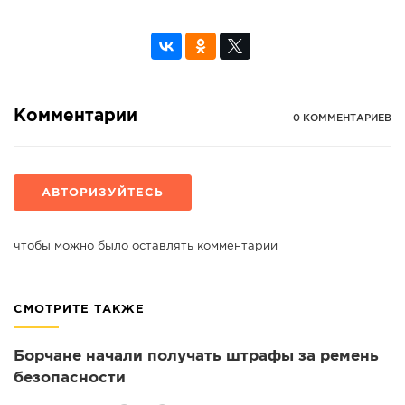
Комментарии
0 КОММЕНТАРИЕВ
АВТОРИЗУЙТЕСЬ
чтобы можно было оставлять комментарии
СМОТРИТЕ ТАКЖЕ
Борчане начали получать штрафы за ремень
безопасности