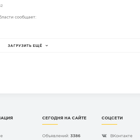
62
бласти сообщает:
ЗАГРУЗИТЬ ЕЩЁ
МАЦИЯ
СЕГОДНЯ НА САЙТЕ
СОЦСЕТИ
те
Объявлений:
3386
ВКонтакте