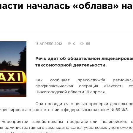
асти началась «облава» на
18 АПРЕЛЯ 2012
0
55
Речь идет об обязательном лицензирова
таксомоторной деятельности.
Как сообщает пресс-служба регионал
профилактическая операция «Таксист» с
Нижегородской области 16 апреля.
Она проводится с целью проверки деятельност
ицензирована в соответствии с федеральным законом № 69-ФЗ.
мероприятии задействованы представители полицейских с
я административного законодательства, участковых уполномоче