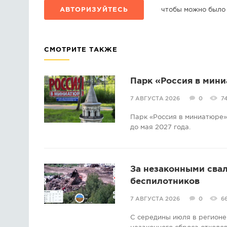
АВТОРИЗУЙТЕСЬ
чтобы можно было
СМОТРИТЕ ТАКЖЕ
Парк «Россия в мини
7 АВГУСТА 2026
0
7
Парк «Россия в миниатюре» 
до мая 2027 года.
За незаконными свал
беспилотников
7 АВГУСТА 2026
0
6
С середины июля в регионе