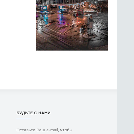
БУДЬТЕ С НАМИ
Оставьте Ваш e-mail, чтобы