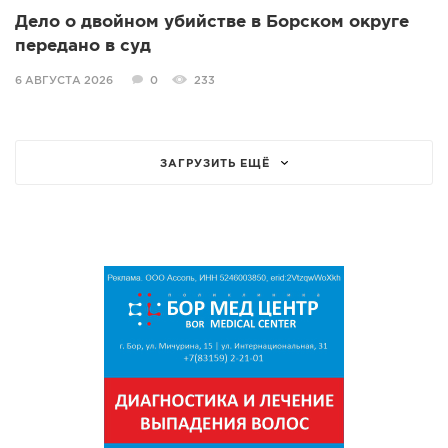
Дело о двойном убийстве в Борском округе
передано в суд
6 АВГУСТА 2026
0
233
ЗАГРУЗИТЬ ЕЩЁ