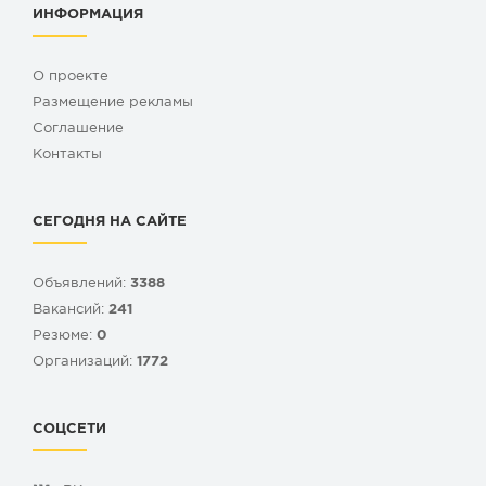
ИНФОРМАЦИЯ
О проекте
Размещение рекламы
Cоглашение
Контакты
СЕГОДНЯ НА САЙТЕ
Объявлений:
3388
Вакансий:
241
Резюме:
0
Организаций:
1772
СОЦСЕТИ