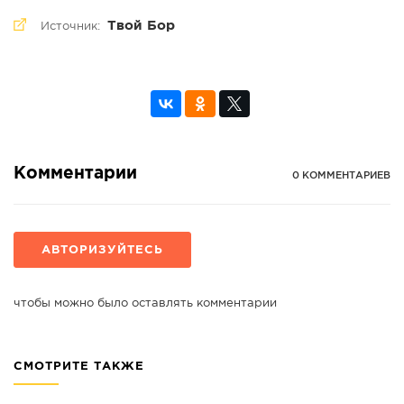
Твой Бор
Источник:
Комментарии
0 КОММЕНТАРИЕВ
АВТОРИЗУЙТЕСЬ
чтобы можно было оставлять комментарии
СМОТРИТЕ ТАКЖЕ