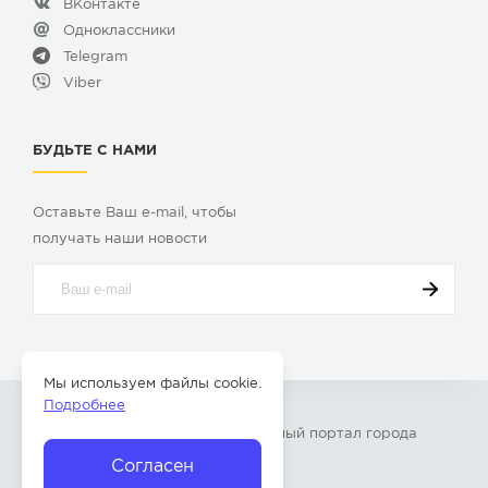
ВКонтакте
Одноклассники
Telegram
Viber
БУДЬТЕ С НАМИ
Оставьте Ваш e-mail, чтобы
получать наши новости
Мы используем файлы cookie.
Подробнее
© 2009-2026 «
Твой Бор
» – Главный портал города
Бор Нижегородской области
Согласен