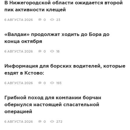
В Нижегородской области ожидается второй
пик активности клещей
6 АВГУСТА 2026
0
23
«Валдаи» продолжат ходить до Бора до
конца октября
6 АВГУСТА 2026
0
18
Информация для борских водителей, которые
ездят в Кстово:
6 АВГУСТА 2026
0
193
Грибной поход для компании борчан
обернулся настоящей спасательной
операцией
6 АВГУСТА 2026
0
272