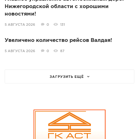
Нижегородской области с хорошими
новостями!
5 АВГУСТА 2026
0
131
Увеличено количество рейсов Валдая!
5 АВГУСТА 2026
0
87
ЗАГРУЗИТЬ ЕЩЁ