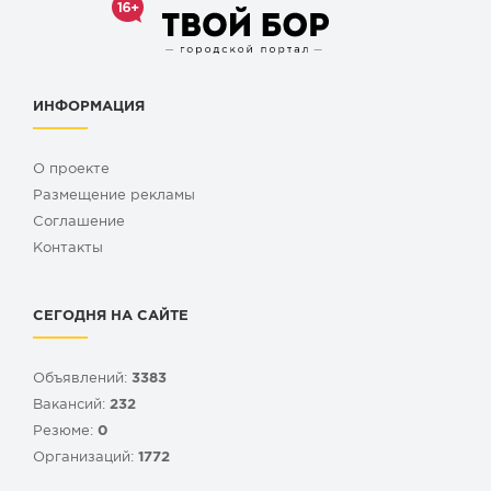
ИНФОРМАЦИЯ
О проекте
Размещение рекламы
Cоглашение
Контакты
СЕГОДНЯ НА САЙТЕ
Объявлений:
3383
Вакансий:
232
Резюме:
0
Организаций:
1772