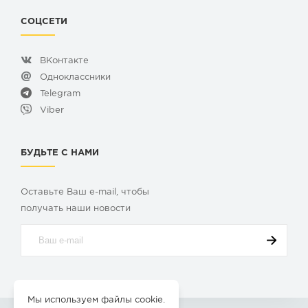
СОЦСЕТИ
ВКонтакте
Одноклассники
Telegram
Viber
БУДЬТЕ С НАМИ
Оставьте Ваш e-mail, чтобы
получать наши новости
Мы используем файлы cookie.